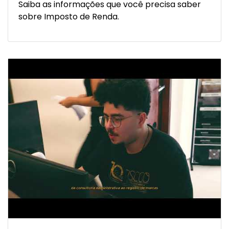
Saiba as informações que você precisa saber
sobre Imposto de Renda.