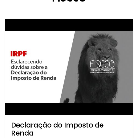
Declaração do Imposto de
Renda