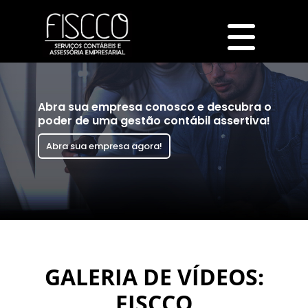
Abra sua empresa conosco e descubra o
poder de uma gestão contábil assertiva!
Abra sua empresa agora!
GALERIA DE VÍDEOS:
FISCCO