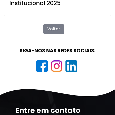
Institucional 2025
Voltar
SIGA-NOS NAS REDES SOCIAIS:
Entre em contato