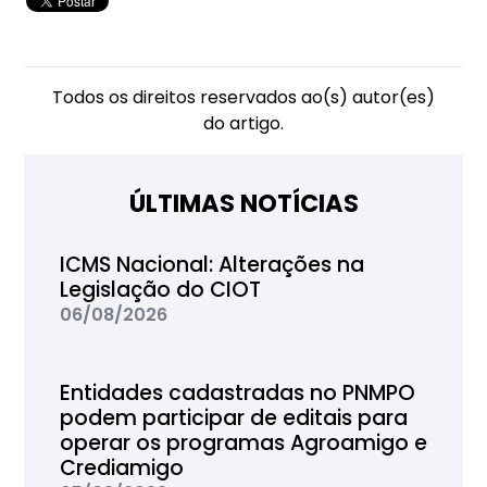
Todos os direitos reservados ao(s) autor(es)
do artigo.
ÚLTIMAS NOTÍCIAS
ICMS Nacional: Alterações na
Legislação do CIOT
06/08/2026
Entidades cadastradas no PNMPO
podem participar de editais para
operar os programas Agroamigo e
Crediamigo