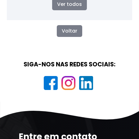
Ver todos
Voltar
SIGA-NOS NAS REDES SOCIAIS:
Entre em contato