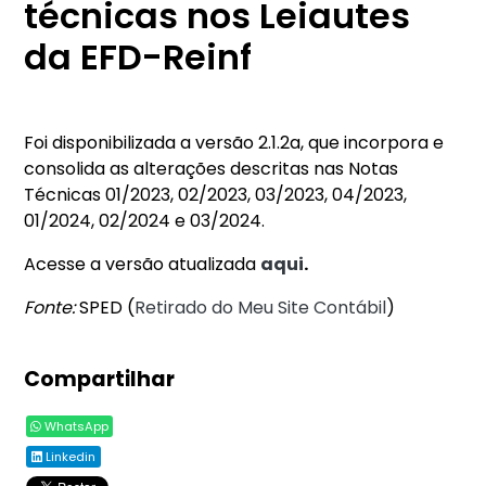
técnicas nos Leiautes
da EFD-Reinf
Foi disponibilizada a versão 2.1.2a, que incorpora e
consolida as alterações descritas nas Notas
Técnicas 01/2023, 02/2023, 03/2023, 04/2023,
01/2024, 02/2024 e 03/2024.
Acesse a versão atualizada
aqui
.
Fonte:
SPED (
Retirado do Meu Site Contábil
)
Compartilhar
WhatsApp
Linkedin