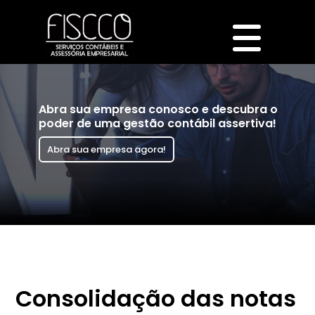
Abra sua empresa conosco e descubra o
poder de uma gestão contábil assertiva!
Abra sua empresa agora!
Consolidação das notas