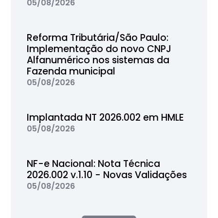
05/08/2026
Reforma Tributária/São Paulo:
Implementação do novo CNPJ
Alfanumérico nos sistemas da
Fazenda municipal
05/08/2026
Implantada NT 2026.002 em HMLE
05/08/2026
NF-e Nacional: Nota Técnica
2026.002 v.1.10 - Novas Validações
05/08/2026