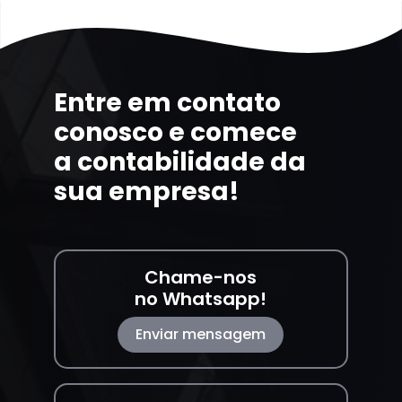
Entre em contato
conosco e comece
a contabilidade da
sua empresa!
Chame-nos
no Whatsapp!
Enviar mensagem