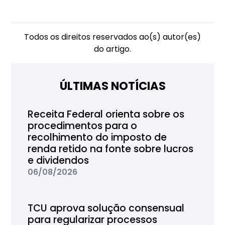
Todos os direitos reservados ao(s) autor(es)
do artigo.
ÚLTIMAS NOTÍCIAS
Receita Federal orienta sobre os
procedimentos para o
recolhimento do imposto de
renda retido na fonte sobre lucros
e dividendos
06/08/2026
TCU aprova solução consensual
para regularizar processos