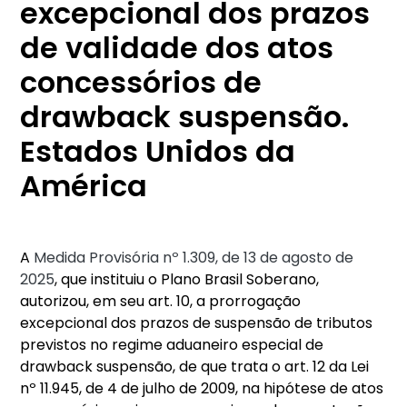
excepcional dos prazos
de validade dos atos
concessórios de
drawback suspensão.
Estados Unidos da
América
A
Medida Provisória nº 1.309, de 13 de agosto de
2025
, que instituiu o Plano Brasil Soberano,
autorizou, em seu art. 10, a prorrogação
excepcional dos prazos de suspensão de tributos
previstos no regime aduaneiro especial de
drawback suspensão, de que trata o art. 12 da Lei
nº 11.945, de 4 de julho de 2009, na hipótese de atos