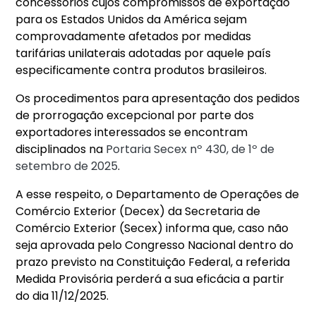
concessórios cujos compromissos de exportação
para os Estados Unidos da América sejam
comprovadamente afetados por medidas
tarifárias unilaterais adotadas por aquele país
especificamente contra produtos brasileiros.
Os procedimentos para apresentação dos pedidos
de prorrogação excepcional por parte dos
exportadores interessados se encontram
disciplinados na
Portaria Secex nº 430, de 1º de
setembro de 2025
.
A esse respeito, o Departamento de Operações de
Comércio Exterior (Decex) da Secretaria de
Comércio Exterior (Secex) informa que, caso não
seja aprovada pelo Congresso Nacional dentro do
prazo previsto na Constituição Federal, a referida
Medida Provisória perderá a sua eficácia a partir
do dia 11/12/2025.