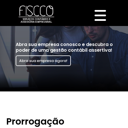
Abra sua empresa conosco e descubra o
poder de uma gestão contábil assertiva!
Abra sua empresa agora!
Prorrogação