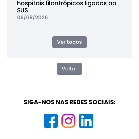
hospitais filantrópicos ligados ao
SUS
06/08/2026
Ver todos
Voltar
SIGA-NOS NAS REDES SOCIAIS: