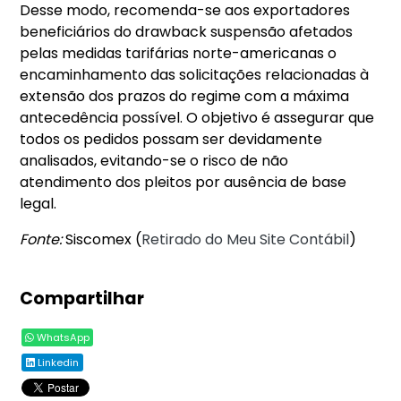
Desse modo, recomenda-se aos exportadores
beneficiários do drawback suspensão afetados
pelas medidas tarifárias norte-americanas o
encaminhamento das solicitações relacionadas à
extensão dos prazos do regime com a máxima
antecedência possível. O objetivo é assegurar que
todos os pedidos possam ser devidamente
analisados, evitando-se o risco de não
atendimento dos pleitos por ausência de base
legal.
Fonte:
Siscomex (
Retirado do Meu Site Contábil
)
Compartilhar
WhatsApp
Linkedin