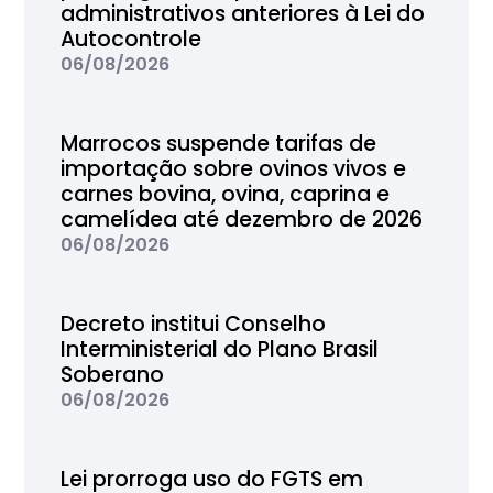
administrativos anteriores à Lei do
Autocontrole
06/08/2026
Marrocos suspende tarifas de
importação sobre ovinos vivos e
carnes bovina, ovina, caprina e
camelídea até dezembro de 2026
06/08/2026
Decreto institui Conselho
Interministerial do Plano Brasil
Soberano
06/08/2026
Lei prorroga uso do FGTS em