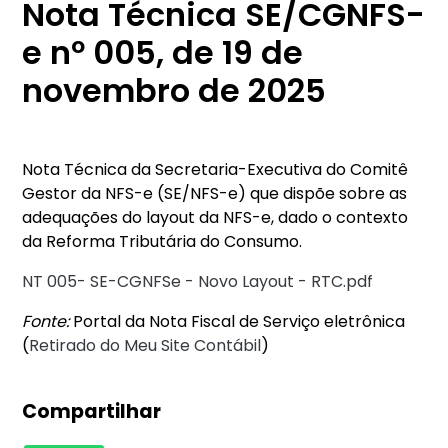
Nota Técnica SE/CGNFS-
e nº 005, de 19 de
novembro de 2025
Nota Técnica da Secretaria-Executiva do Comitê
Gestor da NFS-e (SE/NFS-e) que dispõe sobre as
adequações do layout da NFS-e, dado o contexto
da Reforma Tributária do Consumo.
NT 005- SE-CGNFSe - Novo Layout - RTC.pdf
Fonte:
Portal da Nota Fiscal de Serviço eletrônica
(
Retirado do Meu Site Contábil
)
Compartilhar