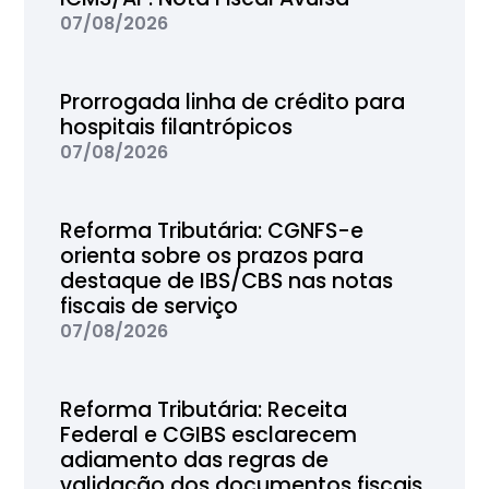
07/08/2026
Prorrogada linha de crédito para
hospitais filantrópicos
07/08/2026
Reforma Tributária: CGNFS-e
orienta sobre os prazos para
destaque de IBS/CBS nas notas
fiscais de serviço
07/08/2026
Reforma Tributária: Receita
Federal e CGIBS esclarecem
adiamento das regras de
validação dos documentos fiscais