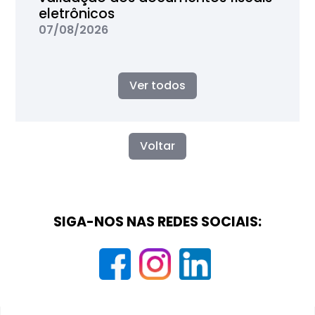
eletrônicos
07/08/2026
Ver todos
Voltar
SIGA-NOS NAS REDES SOCIAIS: