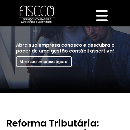
Abra sua empresa conosco e descubra o
poder de uma gestão contábil assertiva!
Abra sua empresa agora!
Reforma Tributária: