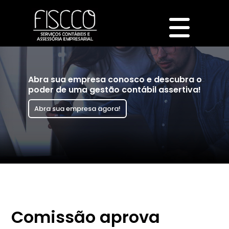
Abra sua empresa conosco e descubra o
poder de uma gestão contábil assertiva!
Abra sua empresa agora!
Comissão aprova