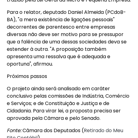
Para o relator, deputado Daniel Almeida (PCdoB-
BA), "a mera existência de ligações pessoais"
decorrentes de parentesco entre empresas
diversas não deve ser motivo para se pressupor
que a falência de uma dessas sociedades deva se
estender à outra. "A proposição também
apresenta uma ressalva que é adequada e
oportuna", afirmou.
Próximos passos
O projeto ainda será analisado em caráter
conclusivo pelas comissões de Indústria, Comércio
e Serviços; e de Constituição e Justiça e de
Cidadania. Para virar lei, a proposta precisa ser
aprovada pela Câmara e pelo Senado.
Fonte:
Câmara dos Deputados (
Retirado do Meu
Site Contábil
)