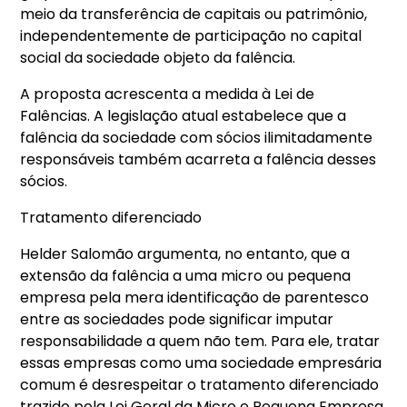
meio da transferência de capitais ou patrimônio,
independentemente de participação no capital
social da sociedade objeto da falência.
A proposta acrescenta a medida à Lei de
Falências. A legislação atual estabelece que a
falência da sociedade com sócios ilimitadamente
responsáveis também acarreta a falência desses
sócios.
Tratamento diferenciado
Helder Salomão argumenta, no entanto, que a
extensão da falência a uma micro ou pequena
empresa pela mera identificação de parentesco
entre as sociedades pode significar imputar
responsabilidade a quem não tem. Para ele, tratar
essas empresas como uma sociedade empresária
comum é desrespeitar o tratamento diferenciado
trazido pela Lei Geral da Micro e Pequena Empresa.