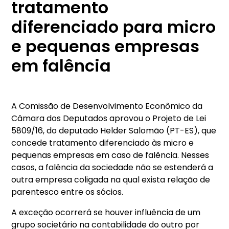
tratamento
diferenciado para micro
e pequenas empresas
em falência
A Comissão de Desenvolvimento Econômico da
Câmara dos Deputados aprovou o Projeto de Lei
5809/16, do deputado Helder Salomão (PT-ES), que
concede tratamento diferenciado às micro e
pequenas empresas em caso de falência. Nesses
casos, a falência da sociedade não se estenderá a
outra empresa coligada na qual exista relação de
parentesco entre os sócios.
A exceção ocorrerá se houver influência de um
grupo societário na contabilidade do outro por