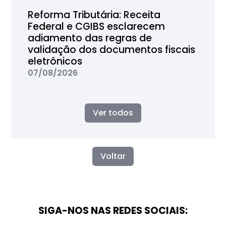
Reforma Tributária: Receita
Federal e CGIBS esclarecem
adiamento das regras de
validação dos documentos fiscais
eletrônicos
07/08/2026
Ver todos
Voltar
SIGA-NOS NAS REDES SOCIAIS: