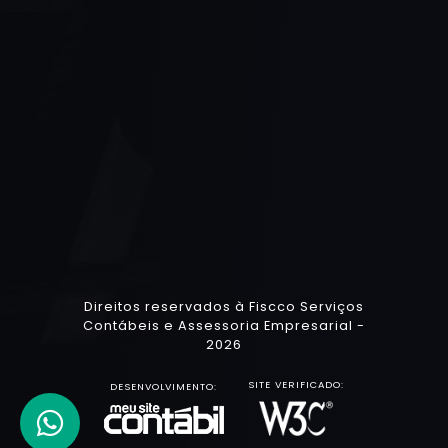
Direitos reservados à Fiscco Serviços
Contábeis e Assessoria Empresarial -
2026
SITE VERIFICADO:
DESENVOLVIMENTO: