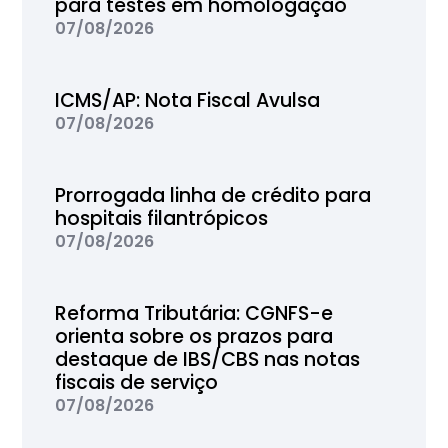
para testes em homologação
07/08/2026
ICMS/AP: Nota Fiscal Avulsa
07/08/2026
Prorrogada linha de crédito para
hospitais filantrópicos
07/08/2026
Reforma Tributária: CGNFS-e
orienta sobre os prazos para
destaque de IBS/CBS nas notas
fiscais de serviço
07/08/2026