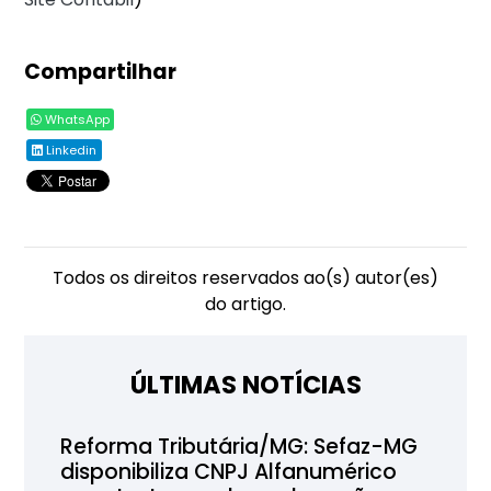
Compartilhar
WhatsApp
Linkedin
Todos os direitos reservados ao(s) autor(es)
do artigo.
ÚLTIMAS NOTÍCIAS
Reforma Tributária/MG: Sefaz-MG
disponibiliza CNPJ Alfanumérico