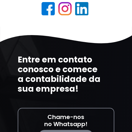
Entre em contato
conosco e comece
a contabilidade da
sua empresa!
Chame-nos
no Whatsapp!