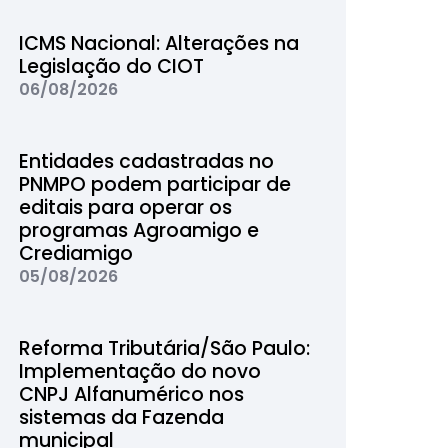
ICMS Nacional: Alterações na
Legislação do CIOT
06/08/2026
Entidades cadastradas no
PNMPO podem participar de
editais para operar os
programas Agroamigo e
Crediamigo
05/08/2026
Reforma Tributária/São Paulo:
Implementação do novo
CNPJ Alfanumérico nos
sistemas da Fazenda
municipal