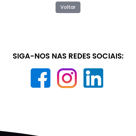
Voltar
SIGA-NOS NAS REDES SOCIAIS: