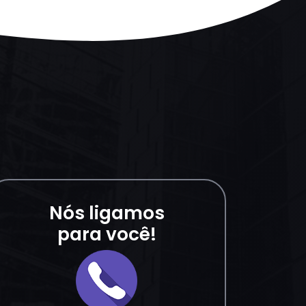
Nós ligamos
para você!