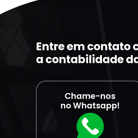
Entre em contato
a contabilidade d
Chame-nos
no Whatsapp!