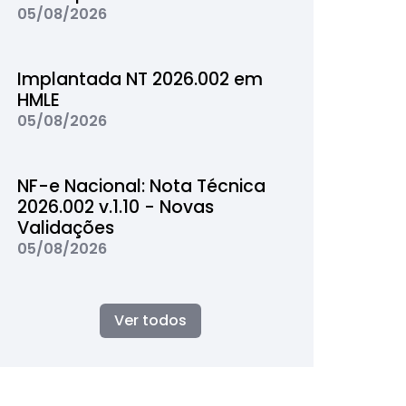
05/08/2026
Implantada NT 2026.002 em
HMLE
05/08/2026
NF-e Nacional: Nota Técnica
2026.002 v.1.10 - Novas
Validações
05/08/2026
Ver todos