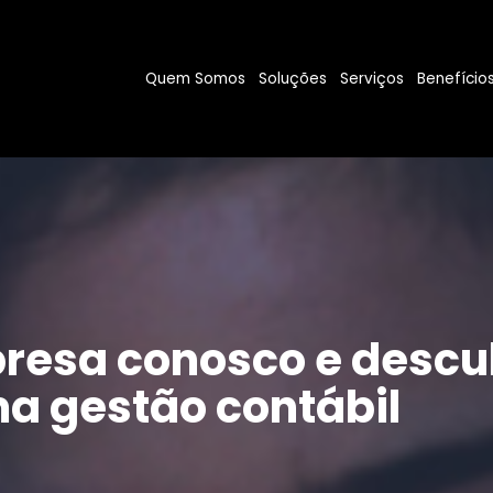
Quem Somos
Soluções
Serviços
Benefício
resa conosco e descu
a gestão contábil