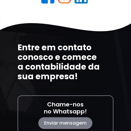
Entre em contato
conosco e comece
a contabilidade da
sua empresa!
Chame-nos
no Whatsapp!
Enviar mensagem