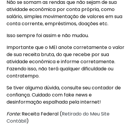
Não se somam as rendas que não sejam de sua
atividade econômica por conta própria, como
salário, simples movimentação de valores em sua
conta corrente, empréstimos, doações etc.
Isso sempre foi assim e não mudou.
Importante que o MEI anote corretamente o valor
de sua receita bruta, do que recebe por sua
atividade econômica e informe corretamente.
Fazendo isso, não terá qualquer dificuldade ou
contratempo.
Se tiver alguma dúvida, consulte seu contador de
confiança. Cuidado com fake news e
desinformação espalhada pela internet!
Fonte:
Receita Federal (
Retirado do Meu Site
Contábil
)