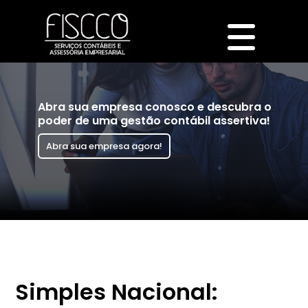
Abra sua empresa conosco e descubra o
poder de uma gestão contábil assertiva!
Abra sua empresa agora!
Simples Nacional: