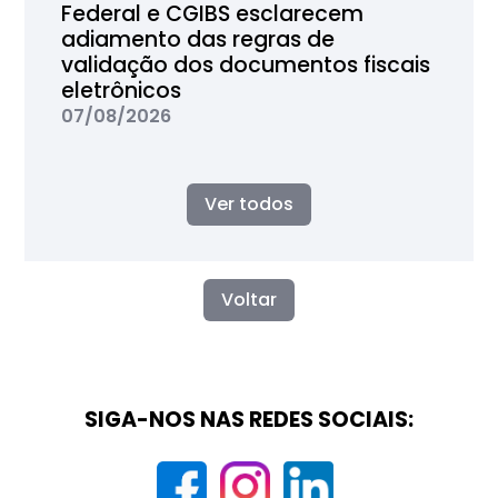
Federal e CGIBS esclarecem
adiamento das regras de
validação dos documentos fiscais
eletrônicos
07/08/2026
Ver todos
Voltar
SIGA-NOS NAS REDES SOCIAIS: