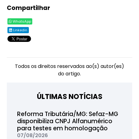
Compartilhar
WhatsApp
Linkedin
Todos os direitos reservados ao(s) autor(es)
do artigo.
ÚLTIMAS NOTÍCIAS
Reforma Tributária/MG: Sefaz-MG
disponibiliza CNPJ Alfanumérico
para testes em homologação
07/08/2026