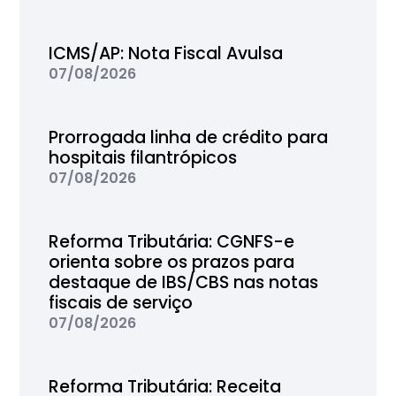
ICMS/AP: Nota Fiscal Avulsa
07/08/2026
Prorrogada linha de crédito para
hospitais filantrópicos
07/08/2026
Reforma Tributária: CGNFS-e
orienta sobre os prazos para
destaque de IBS/CBS nas notas
fiscais de serviço
07/08/2026
Reforma Tributária: Receita