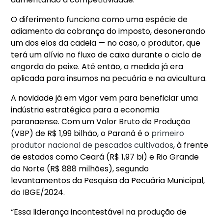
O diferimento funciona como uma espécie de
adiamento da cobrança do imposto, desonerando
um dos elos da cadeia — no caso, o produtor, que
terá um alívio no fluxo de caixa durante o ciclo de
engorda do peixe. Até então, a medida já era
aplicada para insumos na pecuária e na avicultura.
A novidade já em vigor vem para beneficiar uma
indústria estratégica para a economia
paranaense. Com um Valor Bruto de Produção
(VBP) de R$ 1,99 bilhão, o Paraná é o
primeiro
produtor nacional de pescados cultivados
, à frente
de estados como Ceará (R$ 1,97 bi) e Rio Grande
do Norte (R$ 888 milhões), segundo
levantamentos da Pesquisa da Pecuária Municipal,
do IBGE/2024.
“Essa liderança incontestável na produção de