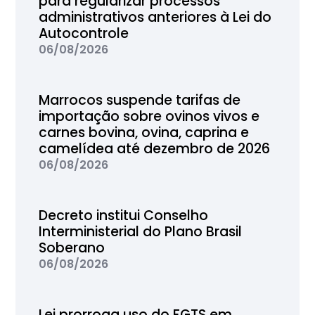
para regularizar processos
administrativos anteriores à Lei do
Autocontrole
06/08/2026
Marrocos suspende tarifas de
importação sobre ovinos vivos e
carnes bovina, ovina, caprina e
camelídea até dezembro de 2026
06/08/2026
Decreto institui Conselho
Interministerial do Plano Brasil
Soberano
06/08/2026
Lei prorroga uso do FGTS em