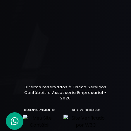
Direitos reservados à Fiscco Serviços
Contábeis e Assessoria Empresarial -
2026
DESENVOLVIMENTO:
SITE VERIFICADO: