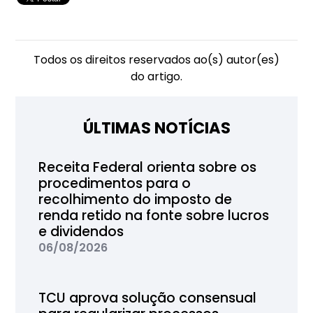
Todos os direitos reservados ao(s) autor(es)
do artigo.
ÚLTIMAS NOTÍCIAS
Receita Federal orienta sobre os
procedimentos para o
recolhimento do imposto de
renda retido na fonte sobre lucros
e dividendos
06/08/2026
TCU aprova solução consensual