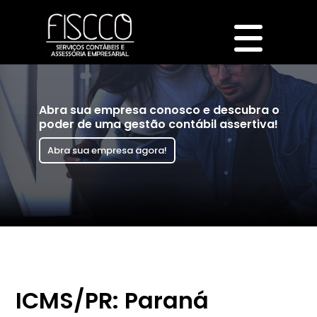
Abra sua empresa conosco e descubra o
poder de uma gestão contábil assertiva!
Abra sua empresa agora!
ICMS/PR: Paraná