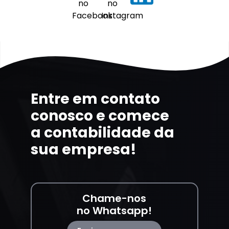
Entre em contato
conosco e comece
a contabilidade da
sua empresa!
Chame-nos
no Whatsapp!