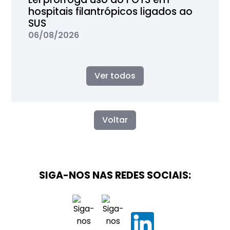
hospitais filantrópicos ligados ao
SUS
06/08/2026
Ver todos
Voltar
SIGA-NOS NAS REDES SOCIAIS: