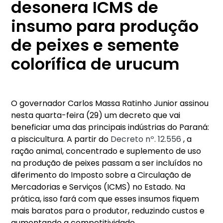
desonera ICMS de
insumo para produção
de peixes e semente
colorífica de urucum
O governador Carlos Massa Ratinho Junior assinou
nesta quarta-feira (29) um decreto que vai
beneficiar uma das principais indústrias do Paraná:
a piscicultura. A partir do
Decreto nº. 12.556
, a
ração animal, concentrado e suplemento de uso
na produção de peixes passam a ser incluídos no
diferimento do Imposto sobre a Circulação de
Mercadorias e Serviços (ICMS) no Estado. Na
prática, isso fará com que esses insumos fiquem
mais baratos para o produtor, reduzindo custos e
aumentando a competitividade.