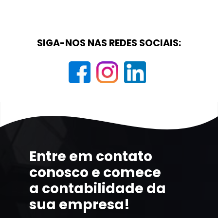
SIGA-NOS NAS REDES SOCIAIS:
Entre em contato
conosco e comece
a contabilidade da
sua empresa!