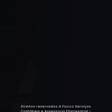
Direitos reservados à Fiscco Serviços
Contábeis e Assessoria Empresarial -