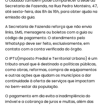
O cidadão também pode comparecer à sede da
Secretaria de Fazenda, na Rua Pedro Monteiro, 47,
até sexta-feira, das 8h às 16h, para obter ajuda na
emissão da guia.
A Secretaria de Fazenda reforça que não envia
links, SMS, mensagens ou boletos com a guia ou
código de pagamento. O atendimento pelo
WhatsApp deve ser feito, exclusivamente, em
contato com a conta verificada do órgão.
O IPTU(Imposto Predial e Territorial Urbano) é um
tributo anual que é destinado a políticas públicas,
como obras, reformas, compra de equipamentos
e outras ações que ajudam os municípios a dar
continuidade à oferta de serviços que impactam
no bem-estar da população.
O pagamento em dia evita a inadimplência do
imóvel e a cobrança de juros e multas, além das