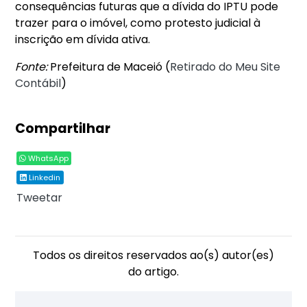
consequências futuras que a dívida do IPTU pode
trazer para o imóvel, como protesto judicial à
inscrição em dívida ativa.
Fonte:
Prefeitura de Maceió (
Retirado do Meu Site
Contábil
)
Compartilhar
WhatsApp
Linkedin
Tweetar
Todos os direitos reservados ao(s) autor(es)
do artigo.