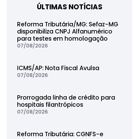
ÚLTIMAS NOTÍCIAS
Reforma Tributária/MG: Sefaz-MG
disponibiliza CNPJ Alfanumérico
para testes em homologação
07/08/2026
ICMS/AP: Nota Fiscal Avulsa
07/08/2026
Prorrogada linha de crédito para
hospitais filantrópicos
07/08/2026
Reforma Tributária: CGNFS-e