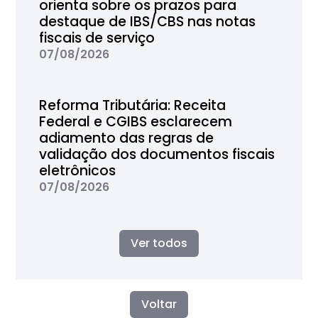
orienta sobre os prazos para
destaque de IBS/CBS nas notas
fiscais de serviço
07/08/2026
Reforma Tributária: Receita
Federal e CGIBS esclarecem
adiamento das regras de
validação dos documentos fiscais
eletrônicos
07/08/2026
Ver todos
Voltar