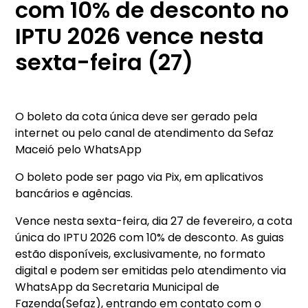
com 10% de desconto no
IPTU 2026 vence nesta
sexta-feira (27)
O boleto da cota única deve ser gerado pela
internet ou pelo canal de atendimento da Sefaz
Maceió pelo WhatsApp
O boleto pode ser pago via Pix, em aplicativos
bancários e agências.
Vence nesta sexta-feira, dia 27 de fevereiro, a cota
única do IPTU 2026 com 10% de desconto. As guias
estão disponíveis, exclusivamente, no formato
digital e podem ser emitidas pelo atendimento via
WhatsApp da Secretaria Municipal de
Fazenda(Sefaz), entrando em contato com o