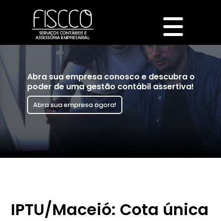
Abra sua empresa conosco e descubra o
poder de uma gestão contábil assertiva!
Abra sua empresa agora!
IPTU/Maceió: Cota única