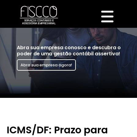
Abra sua empresa conosco e descubra o
poder de uma gestão contábil assertiva!
Abra sua empresa agora!
ICMS/DF: Prazo para