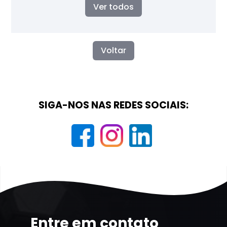
Ver todos
Voltar
SIGA-NOS NAS REDES SOCIAIS:
Entre em contato