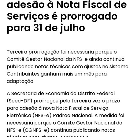
adesão à Nota Fiscal de
Serviços é prorrogado
para 31 de julho
Terceira prorrogação foi necessária porque o
Comitê Gestor Nacional da NFS-e ainda continua
publicando notas técnicas com ajustes no sistema.
Contribuintes ganham mais um mês para
adaptação
A Secretaria de Economia do Distrito Federal
(Seec-DF) prorrogou pela terceira vez o prazo
para adesão à nova Nota Fiscal de Serviço
Eletrônica (NFS-e) Padrão Nacional. A medida foi
necessária porque o Comitê Gestor Nacional da
NFS-e (CGNFS-e) continua publicando notas