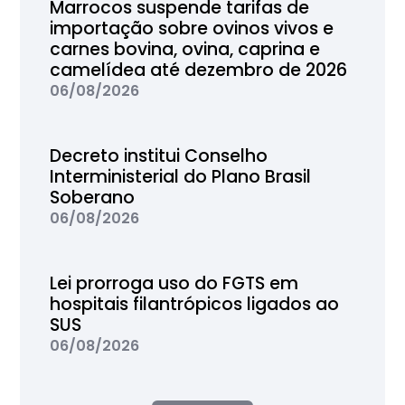
Marrocos suspende tarifas de
importação sobre ovinos vivos e
carnes bovina, ovina, caprina e
camelídea até dezembro de 2026
06/08/2026
Decreto institui Conselho
Interministerial do Plano Brasil
Soberano
06/08/2026
Lei prorroga uso do FGTS em
hospitais filantrópicos ligados ao
SUS
06/08/2026