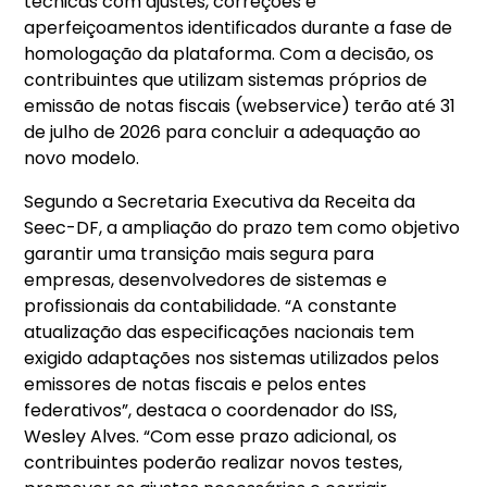
técnicas com ajustes, correções e
aperfeiçoamentos identificados durante a fase de
homologação da plataforma. Com a decisão, os
contribuintes que utilizam sistemas próprios de
emissão de notas fiscais (webservice) terão até 31
de julho de 2026 para concluir a adequação ao
novo modelo.
Segundo a Secretaria Executiva da Receita da
Seec-DF, a ampliação do prazo tem como objetivo
garantir uma transição mais segura para
empresas, desenvolvedores de sistemas e
profissionais da contabilidade. “A constante
atualização das especificações nacionais tem
exigido adaptações nos sistemas utilizados pelos
emissores de notas fiscais e pelos entes
federativos”, destaca o coordenador do ISS,
Wesley Alves. “Com esse prazo adicional, os
contribuintes poderão realizar novos testes,