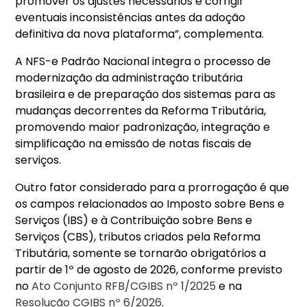
promover os ajustes necessários e corrigir
eventuais inconsistências antes da adoção
definitiva da nova plataforma”, complementa.
A NFS-e Padrão Nacional integra o processo de
modernização da administração tributária
brasileira e de preparação dos sistemas para as
mudanças decorrentes da Reforma Tributária,
promovendo maior padronização, integração e
simplificação na emissão de notas fiscais de
serviços.
Outro fator considerado para a prorrogação é que
os campos relacionados ao Imposto sobre Bens e
Serviços (IBS) e à Contribuição sobre Bens e
Serviços (CBS), tributos criados pela Reforma
Tributária, somente se tornarão obrigatórios a
partir de 1º de agosto de 2026, conforme previsto
no
Ato Conjunto RFB/CGIBS nº 1/2025
e na
Resolução CGIBS nº 6/2026
.