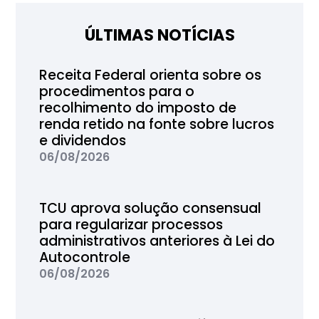
ÚLTIMAS NOTÍCIAS
Receita Federal orienta sobre os
procedimentos para o
recolhimento do imposto de
renda retido na fonte sobre lucros
e dividendos
06/08/2026
TCU aprova solução consensual
para regularizar processos
administrativos anteriores à Lei do
Autocontrole
06/08/2026