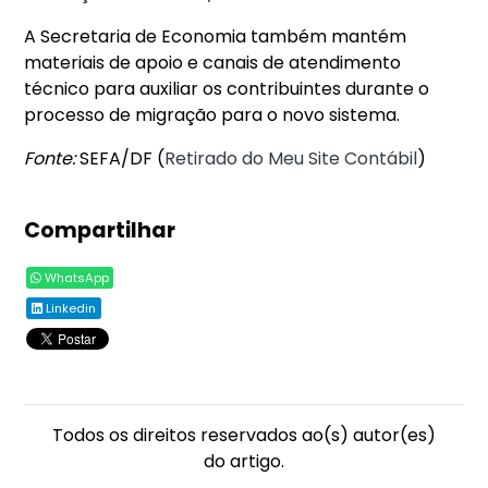
A Secretaria de Economia também mantém
materiais de apoio e canais de atendimento
técnico para auxiliar os contribuintes durante o
processo de migração para o novo sistema.
Fonte:
SEFA/DF (
Retirado do Meu Site Contábil
)
Compartilhar
WhatsApp
Linkedin
Todos os direitos reservados ao(s) autor(es)
do artigo.