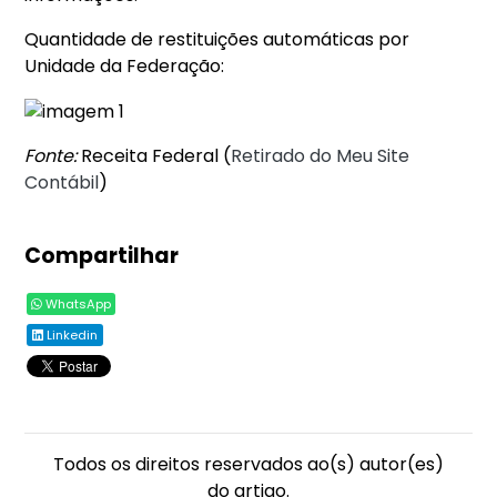
Quantidade de restituições automáticas por
Unidade da Federação:
Fonte:
Receita Federal (
Retirado do Meu Site
Contábil
)
Compartilhar
WhatsApp
Linkedin
Todos os direitos reservados ao(s) autor(es)
do artigo.