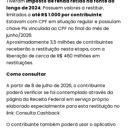
Tiveram
imposto de renda retido na fonte ao
longo de 2024
; Possuem valores a restituir,
limitados a
até R$ 1.000 por contribuinte
;
Estavam com CPF em situação regular e possuíam
chave Pix vinculada ao CPF no final do mês de
junho/2026.
Aproximadamente 3,5 milhões de contribuintes
receberão a restituição nesta etapa, com a
liberação de cerca de R$ 460 milhões em
restituições.
Como consultar
A partir de 8 de julho de 2026, o contribuinte
poderá verificar se foi contemplado através da
página da Receita Federal em serviço próprio
elaborado especialmente para esta restituição no
link: Consulta Cashback
O contribuinte também poderá usar o aplicativo