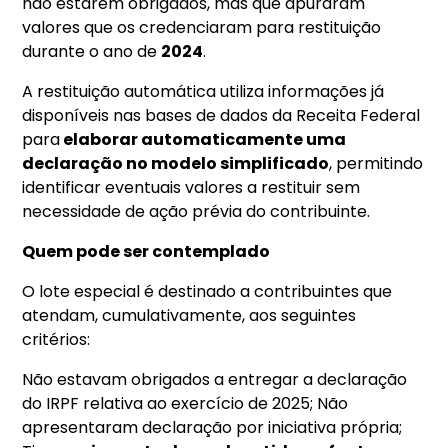
não estarem obrigados, mas que apuraram
valores que os credenciaram para restituição
durante o ano de
2024
.
A restituição automática utiliza informações já
disponíveis nas bases de dados da Receita Federal
para
elaborar automaticamente uma
declaração no modelo simplificado
, permitindo
identificar eventuais valores a restituir sem
necessidade de ação prévia do contribuinte.
Quem pode ser contemplado
O lote especial é destinado a contribuintes que
atendam, cumulativamente, aos seguintes
critérios:
Não estavam obrigados a entregar a declaração
do IRPF relativa ao exercício de 2025; Não
apresentaram declaração por iniciativa própria;