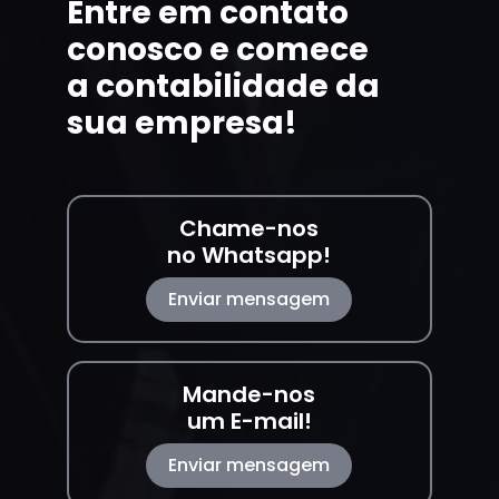
Entre em contato
conosco e comece
a contabilidade da
sua empresa!
Chame-nos
no Whatsapp!
Enviar mensagem
Mande-nos
um E-mail!
Enviar mensagem