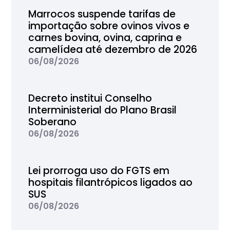
Marrocos suspende tarifas de
importação sobre ovinos vivos e
carnes bovina, ovina, caprina e
camelídea até dezembro de 2026
06/08/2026
Decreto institui Conselho
Interministerial do Plano Brasil
Soberano
06/08/2026
Lei prorroga uso do FGTS em
hospitais filantrópicos ligados ao
SUS
06/08/2026