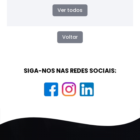
Ver todos
Voltar
SIGA-NOS NAS REDES SOCIAIS: