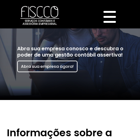
Abra sua empresa conosco e descubra o
poder de uma gestão contábil assertiva!
Abra sua empresa agora!
Informações sobre a