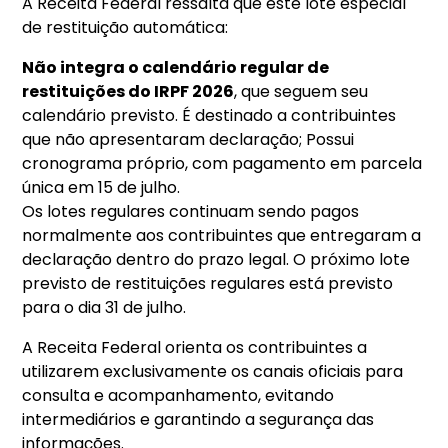
A Receita Federal ressalta que este lote especial
de restituição automática:
Não integra o calendário regular de
restituições do IRPF 2026
, que seguem seu
calendário previsto. É destinado a contribuintes
que não apresentaram declaração; Possui
cronograma próprio, com pagamento em parcela
única em 15 de julho.
Os lotes regulares continuam sendo pagos
normalmente aos contribuintes que entregaram a
declaração dentro do prazo legal. O próximo lote
previsto de restituições regulares está previsto
para o dia 31 de julho.
A Receita Federal orienta os contribuintes a
utilizarem exclusivamente os canais oficiais para
consulta e acompanhamento, evitando
intermediários e garantindo a segurança das
informações.