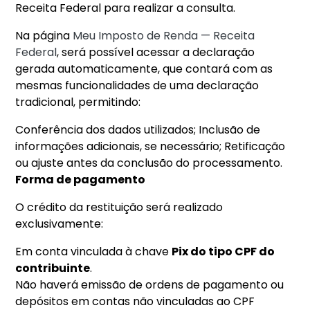
Receita Federal para realizar a consulta.
Na página
Meu Imposto de Renda — Receita
Federal
, será possível acessar a declaração
gerada automaticamente, que contará com as
mesmas funcionalidades de uma declaração
tradicional, permitindo:
Conferência dos dados utilizados; Inclusão de
informações adicionais, se necessário; Retificação
ou ajuste antes da conclusão do processamento.
Forma de pagamento
O crédito da restituição será realizado
exclusivamente:
Em conta vinculada à chave
Pix do tipo CPF do
contribuinte
.
Não haverá emissão de ordens de pagamento ou
depósitos em contas não vinculadas ao CPF