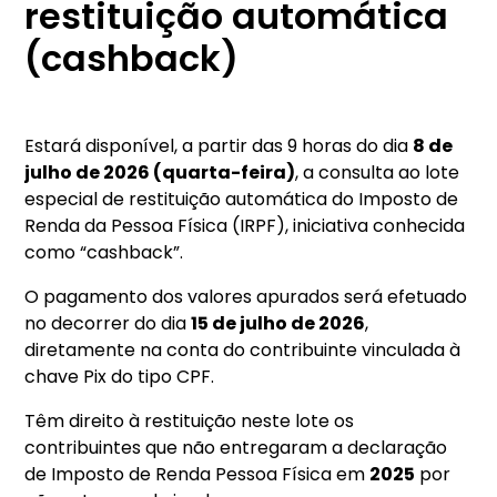
restituição automática
(cashback)
Estará disponível, a partir das 9 horas do dia
8 de
julho de 2026 (quarta-feira)
, a consulta ao lote
especial de restituição automática do Imposto de
Renda da Pessoa Física (IRPF), iniciativa conhecida
como “cashback”.
O pagamento dos valores apurados será efetuado
no decorrer do dia
15 de julho de 2026
,
diretamente na conta do contribuinte vinculada à
chave Pix do tipo CPF.
Têm direito à restituição neste lote os
contribuintes que não entregaram a declaração
de Imposto de Renda Pessoa Física em
2025
por