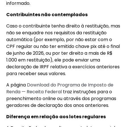
informado.
Contribuintes não contemplados
Caso o contribuinte tenha direito à restituição, mas
não se enquadre nos requisitos da restituição
automática (por exemplo, por não estar com o
CPF regular ou não ter emitido chave pix até o final
de junho de 2026, ou por ter direito a mais de R$
1.000 em restituição), ele pode enviar uma
declaração de IRPF relativa a exercícios anteriores
para receber seus valores.
A página
Download do Programa de Imposto de
Renda — Receita Federal
traz instruções para o
preenchimento online ou através dos programas
geradores de declaração dos anos anteriores.
Diferença em relação aos lotes regulares