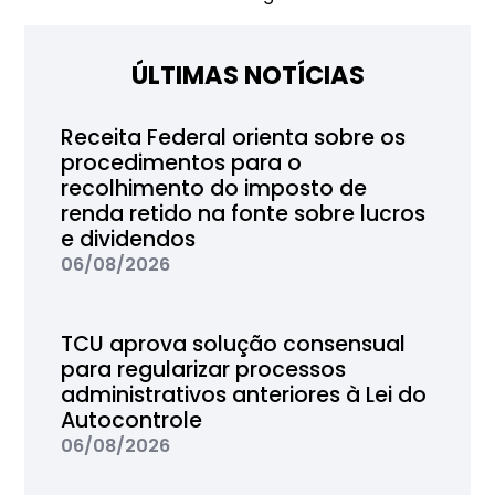
ÚLTIMAS NOTÍCIAS
Receita Federal orienta sobre os
procedimentos para o
recolhimento do imposto de
renda retido na fonte sobre lucros
e dividendos
06/08/2026
TCU aprova solução consensual
para regularizar processos
administrativos anteriores à Lei do
Autocontrole
06/08/2026