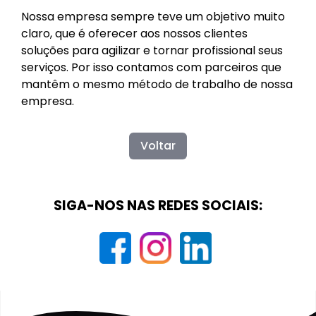
Nossa empresa sempre teve um objetivo muito
claro, que é oferecer aos nossos clientes
soluções para agilizar e tornar profissional seus
serviços. Por isso contamos com parceiros que
mantêm o mesmo método de trabalho de nossa
empresa.
Voltar
SIGA-NOS NAS REDES SOCIAIS: