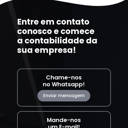
Entre em contato
conosco e comece
a contabilidade da
sua empresa!
Chame-nos
no Whatsapp!
Enviar mensagem
Mande-nos
um E-mail!