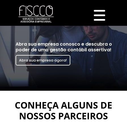
Abra sua empresa conosco e descubra o
poder de uma gestão contábil assertiva!
Abra sua empresa agora!
CONHEÇA ALGUNS DE
NOSSOS PARCEIROS