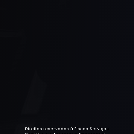
Direitos reservados à Fiscco Serviços