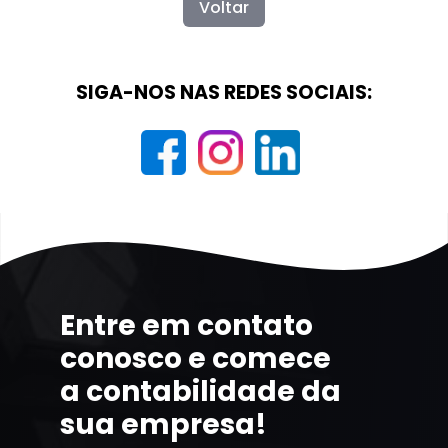
Voltar
SIGA-NOS NAS REDES SOCIAIS:
Entre em contato
conosco e comece
a contabilidade da
sua empresa!