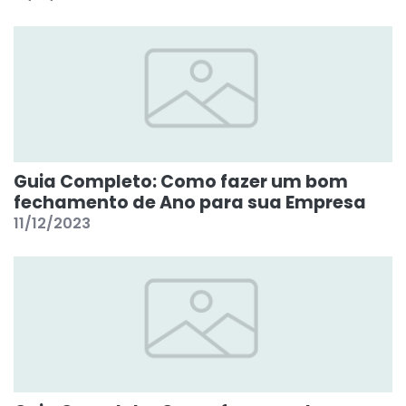
Guia Completo: Como fazer um bom
fechamento de Ano para sua Empresa
11/12/2023