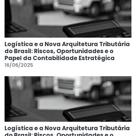
Logística e a Nova Arquitetura Tributária
do Brasil: Riscos, Oportunidades e o
Papel da Contabilidade Estratégica
16/06/2025
Logística e a Nova Arquitetura Tributária
do Brasil: Riscos, Oportunidades e o