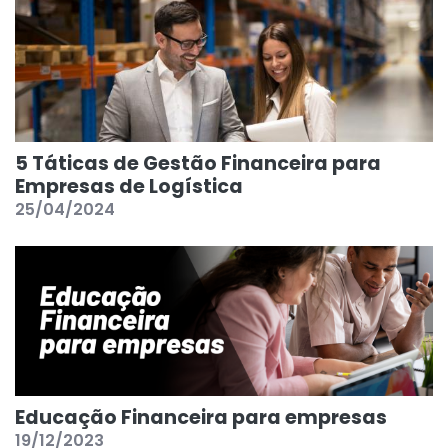
5 Táticas de Gestão Financeira para
Empresas de Logística
25/04/2024
Educação Financeira para empresas
19/12/2023