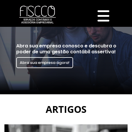
Abra sua empresa conosco e descubra o
poder de uma gestão contábil assertiva!
Abra sua empresa agora!
ARTIGOS