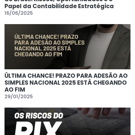
Papel da Contabilidade Estratégica
16/06/2025
ÚLTIMA CHANCE! PRAZO PARA ADESÃO AO
SIMPLES NACIONAL 2025 ESTÁ CHEGANDO
AO FIM
29/01/2025