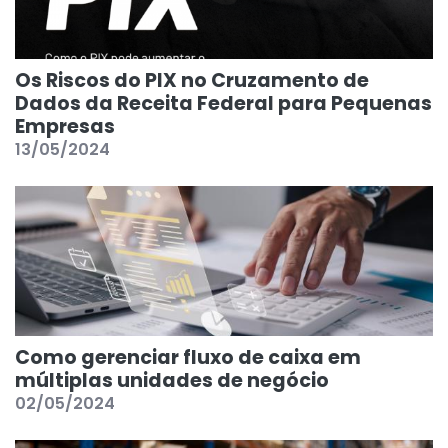
Os Riscos do PIX no Cruzamento de
Dados da Receita Federal para Pequenas
Empresas
13/05/2024
Como gerenciar fluxo de caixa em
múltiplas unidades de negócio
02/05/2024