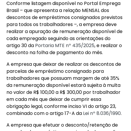
Conforme listagem disponível no Portal Emprega
Brasil – que apresenta a relação MENSAL dos
descontos de empréstimos consignados previstos
para todos os trabalhadores –, a empresa deve
realizar a apuração de remuneração disponível de
cada empregado seguindo as orientações do
artigo 30 da
Portaria MTE nº 435/2025
, e realizar o
desconto na folha de pagamento do mês.
A empresa que deixar de realizar os descontos de
parcelas de empréstimo consignado para
trabalhadores que possuam margem de até 35%
da remuneração disponível estará sujeita à multa
no valor de R$ 100,00 a R$ 300,00 por trabalhador
em cada mês que deixar de cumprir essa
obrigação legal, conforme inciso VI do artigo 23,
combinado com o artigo 17-A da
Lei nº 8.036/1990
.
A empresa que efetuar o desconto/retenção de