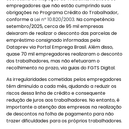
empregadores que não estão cumprindo suas
obrigações no Programa Crédito do Trabalhador,
conforme a
Lei nº 10.820/2003
. Na competência
setembro/2025, cerca de 95 mil empresas
deixaram de realizar o desconto das parcelas de
empréstimo consignado informadas pela
Dataprev via Portal Emprega Brasil. Além disso,
quase 70 mil empregadores realizaram o desconto
dos trabalhadores, mas não efetuaram o
recolhimento no prazo, via guias do FGTS Digital.
As irregularidades cometidas pelos empregadores
têm diminuído a cada mês, ajudando a reduzir os
riscos dessa linha de crédito e consequente
redução de juros aos trabalhadores. No entanto, é
importante a atenção das empresas na realização
de descontos na folha de pagamento para não
trazer dificuldades para os próprios trabalhadores.