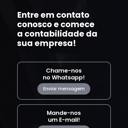
Entre em contato
conosco e comece
a contabilidade da
sua empresa!
Chame-nos
no Whatsapp!
Enviar mensagem
Mande-nos
um E-mail!