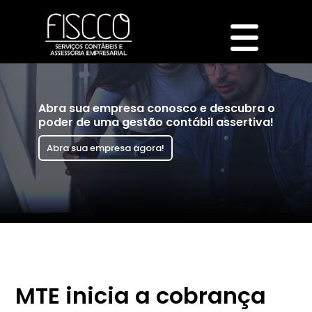
Abra sua empresa conosco e descubra o
poder de uma gestão contábil assertiva!
Abra sua empresa agora!
MTE inicia a cobrança