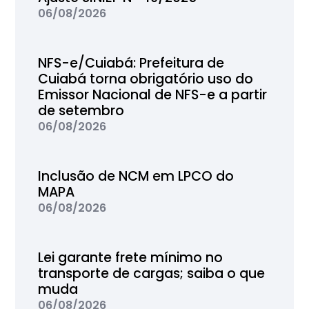
06/08/2026
NFS-e/Cuiabá: Prefeitura de
Cuiabá torna obrigatório uso do
Emissor Nacional de NFS-e a partir
de setembro
06/08/2026
Inclusão de NCM em LPCO do
MAPA
06/08/2026
Lei garante frete mínimo no
transporte de cargas; saiba o que
muda
06/08/2026