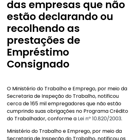
das empresas que não
estão declarando ou
recolhendo as
prestações de
Empréstimo
Consignado
O Ministério do Trabalho e Emprego, por meio da
Secretaria de Inspeção do Trabalho, notificou
cerca de 165 mil empregadores que não estão
cumprindo suas obrigações no Programa Crédito
do Trabalhador, conforme a
Lei nº 10.820/2003
.
Ministério do Trabalho e Emprego, por meio da
Secretaria de Inspeção do Trabalho, notificou os