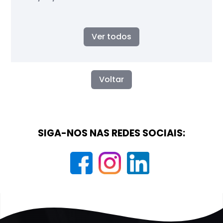
Ver todos
Voltar
SIGA-NOS NAS REDES SOCIAIS: