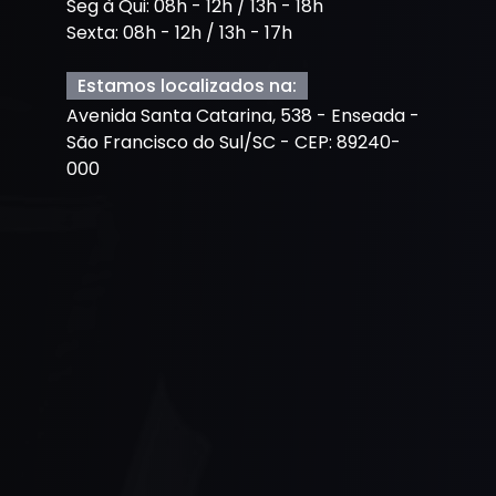
Seg à Qui: 08h - 12h / 13h - 18h
Sexta: 08h - 12h / 13h - 17h
Estamos localizados na:
Avenida Santa Catarina, 538 - Enseada -
São Francisco do Sul/SC - CEP: 89240-
000