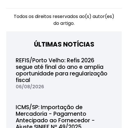
Todos os direitos reservados ao(s) autor(es)
do artigo.
ÚLTIMAS NOTÍCIAS
REFIS/Porto Velho: Refis 2026
segue até final do ano e amplia
oportunidade para regularização
fiscal
06/08/2026
ICMS/SP: Importação de
Mercadoria - Pagamento
Antecipado ao Fornecedor -
Ajuste SINIEF Nº 49/2025