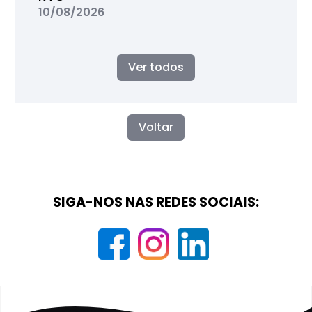
10/08/2026
Ver todos
Voltar
SIGA-NOS NAS REDES SOCIAIS: