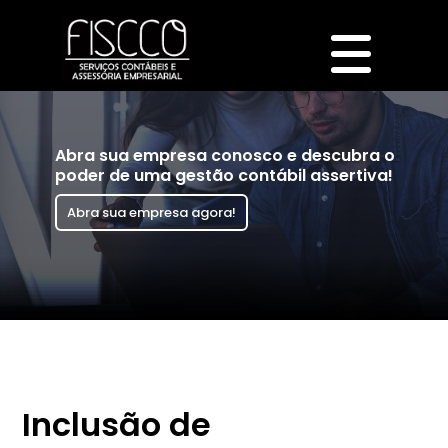
Abra sua empresa conosco e descubra o
poder de uma gestão contábil assertiva!
Abra sua empresa agora!
Inclusão de