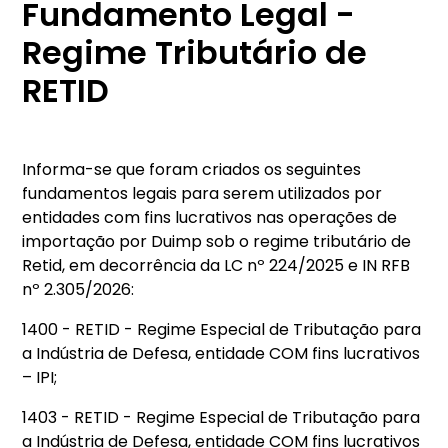
Fundamento Legal -
Regime Tributário de
RETID
Informa-se que foram criados os seguintes
fundamentos legais para serem utilizados por
entidades com fins lucrativos nas operações de
importação por Duimp sob o regime tributário de
Retid, em decorrência da LC nº 224/2025 e IN RFB
nº 2.305/2026:
1400 - RETID - Regime Especial de Tributação para
a Indústria de Defesa, entidade COM fins lucrativos
– IPI;
1403 - RETID - Regime Especial de Tributação para
a Indústria de Defesa, entidade COM fins lucrativos