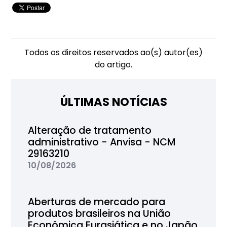
Todos os direitos reservados ao(s) autor(es)
do artigo.
ÚLTIMAS NOTÍCIAS
Alteração de tratamento
administrativo - Anvisa - NCM
29163210
10/08/2026
Aberturas de mercado para
produtos brasileiros na União
Econômica Eurasiática e no Japão