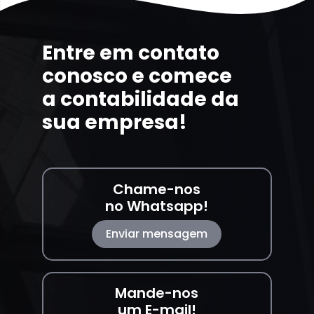
Entre em contato
conosco e comece
a contabilidade da
sua empresa!
Chame-nos
no Whatsapp!
Enviar mensagem
Mande-nos
um E-mail!