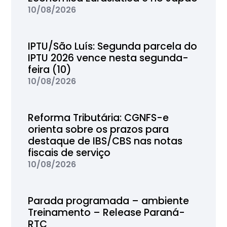
10/08/2026
IPTU/São Luís: Segunda parcela do
IPTU 2026 vence nesta segunda-
feira (10)
10/08/2026
Reforma Tributária: CGNFS-e
orienta sobre os prazos para
destaque de IBS/CBS nas notas
fiscais de serviço
10/08/2026
Parada programada – ambiente
Treinamento – Release Paraná-
RTC