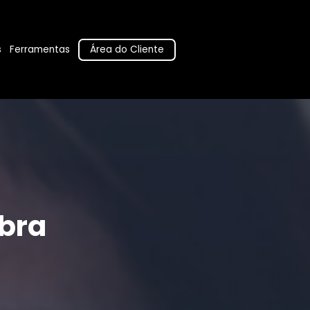
Área do Cliente
s
Ferramentas
bra