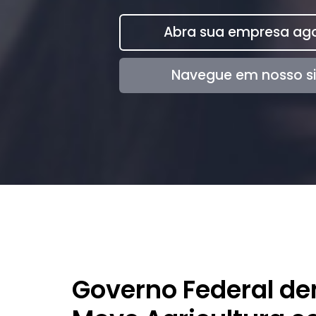
Abra sua empresa ago
Navegue em nosso si
Governo Federal de