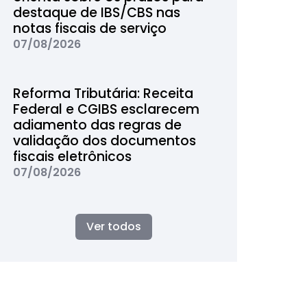
destaque de IBS/CBS nas
notas fiscais de serviço
07/08/2026
Reforma Tributária: Receita
Federal e CGIBS esclarecem
adiamento das regras de
validação dos documentos
fiscais eletrônicos
07/08/2026
Ver todos