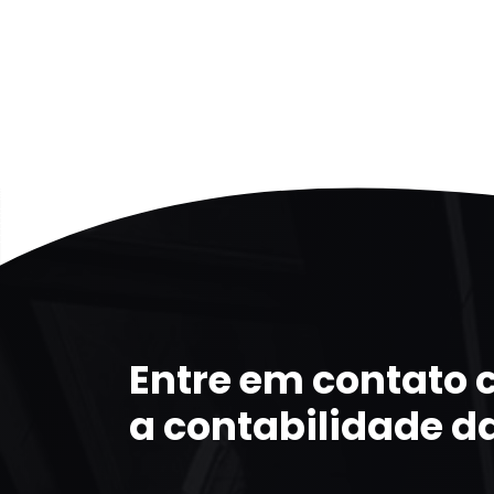
Entre em contato
a contabilidade d