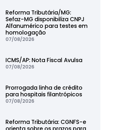
Reforma Tributária/MG:
Sefaz-MG disponibiliza CNPJ
Alfanumérico para testes em
homologação
07/08/2026
ICMS/AP: Nota Fiscal Avulsa
07/08/2026
Prorrogada linha de crédito
para hospitais filantrópicos
07/08/2026
Reforma Tributária: CGNFS-e
orienta sobre os prazos para