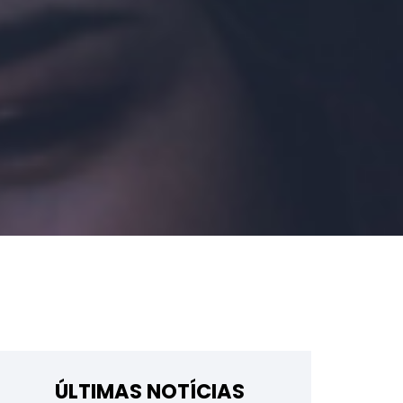
ÚLTIMAS NOTÍCIAS