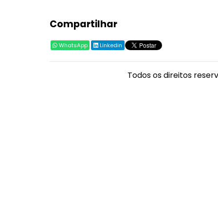
Compartilhar
WhatsApp
Linkedin
Todos os direitos reser