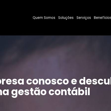
Quem Somos
Soluções
Serviços
Benefício
resa conosco e descu
a gestão contábil