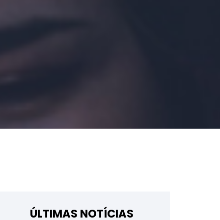
ÚLTIMAS NOTÍCIAS