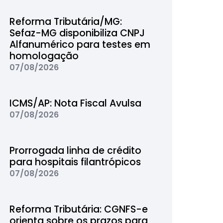
Reforma Tributária/MG:
Sefaz-MG disponibiliza CNPJ
Alfanumérico para testes em
homologação
07/08/2026
ICMS/AP: Nota Fiscal Avulsa
07/08/2026
Prorrogada linha de crédito
para hospitais filantrópicos
07/08/2026
Reforma Tributária: CGNFS-e
orienta sobre os prazos para