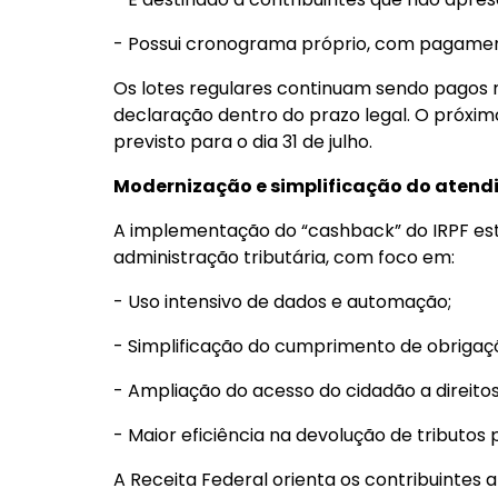
- Possui cronograma próprio, com pagament
Os lotes regulares continuam sendo pagos
declaração dentro do prazo legal. O próximo
previsto para o dia 31 de julho.
Modernização e simplificação do aten
A implementação do “cashback” do IRPF est
administração tributária, com foco em:
- Uso intensivo de dados e automação;
- Simplificação do cumprimento de obrigaçõe
- Ampliação do acesso do cidadão a direitos 
- Maior eficiência na devolução de tributos 
A Receita Federal orienta os contribuintes a