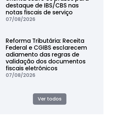
destaque de IBS/CBS nas
notas fiscais de serviço
07/08/2026
Reforma Tributária: Receita
Federal e CGIBS esclarecem
adiamento das regras de
validação dos documentos
fiscais eletrônicos
07/08/2026
Ver todos