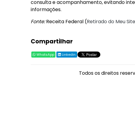
consulta e acompanhamento, evitando inte
informações.
Fonte:
Receita Federal (
Retirado do Meu Site
Compartilhar
WhatsApp
Linkedin
Todos os direitos reser