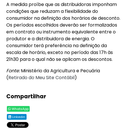
A medida proíbe que as distribuidoras imponham
condições que reduzam a flexibilidade do
consumidor na definição dos horários de desconto.
Os períodos escolhidos deverão ser formalizados
em contrato ou instrumento equivalente entre o
produtor e a distribuidora de energia. O
consumidor terá preferência na definição da
escala de horário, exceto no período das 17h às
21h30 para o qual não se aplicam os descontos.
Fonte:
Ministério da Agricultura e Pecuária
(
Retirado do Meu Site Contábil
)
Compartilhar
WhatsApp
Linkedin