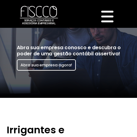
Abra sua empresa conosco e descubra o
poder de uma gestão contábil assertiva!
Abra sua empresa agora!
Irrigantes e