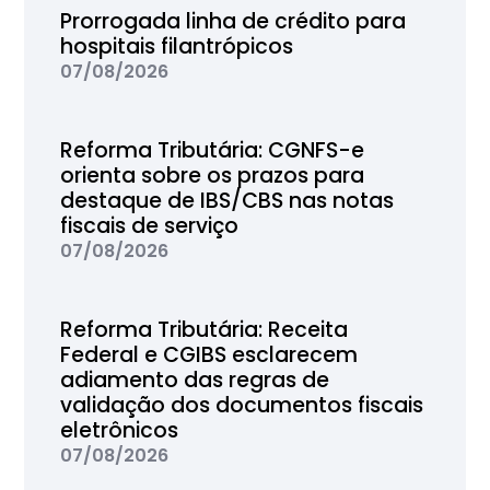
Prorrogada linha de crédito para
hospitais filantrópicos
07/08/2026
Reforma Tributária: CGNFS-e
orienta sobre os prazos para
destaque de IBS/CBS nas notas
fiscais de serviço
07/08/2026
Reforma Tributária: Receita
Federal e CGIBS esclarecem
adiamento das regras de
validação dos documentos fiscais
eletrônicos
07/08/2026