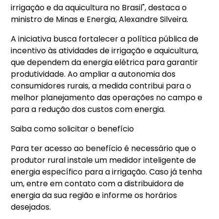
irrigação e da aquicultura no Brasil", destaca o
ministro de Minas e Energia, Alexandre Silveira.
A iniciativa busca fortalecer a política pública de
incentivo às atividades de irrigação e aquicultura,
que dependem da energia elétrica para garantir
produtividade. Ao ampliar a autonomia dos
consumidores rurais, a medida contribui para o
melhor planejamento das operações no campo e
para a redução dos custos com energia.
Saiba como solicitar o benefício
Para ter acesso ao benefício é necessário que o
produtor rural instale um medidor inteligente de
energia específico para a irrigação. Caso já tenha
um, entre em contato com a distribuidora de
energia da sua região e informe os horários
desejados.