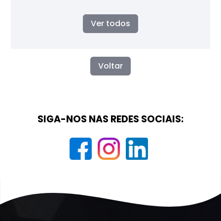
Ver todos
Voltar
SIGA-NOS NAS REDES SOCIAIS: