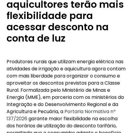
aquicultores terão mais
flexibilidade para
acessar desconto na
conta de luz
Produtores rurais que utilizam energia elétrica nas
atividades de irrigação e aquicultura agora contam
com mais liberdade para organizar o consumo e
aproveitar os descontos previstos para a Classe
Rural. Formalizada pelo Ministério de Minas e
Energia (MME), em parceria com os ministérios da
Integração e do Desenvolvimento Regional e da
Agricultura e Pecuária, a
Portaria Normativa nº
137/2026
garante maior flexibilidade na escolha
dos horários de utilização do desconto tarifário,
permitindo que o consumidor adapte o benefício