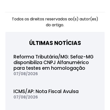
Todos os direitos reservados ao(s) autor(es)
do artigo.
ÚLTIMAS NOTÍCIAS
Reforma Tributária/MG: Sefaz-MG
disponibiliza CNPJ Alfanumérico
para testes em homologação
07/08/2026
ICMS/AP: Nota Fiscal Avulsa
07/08/2026