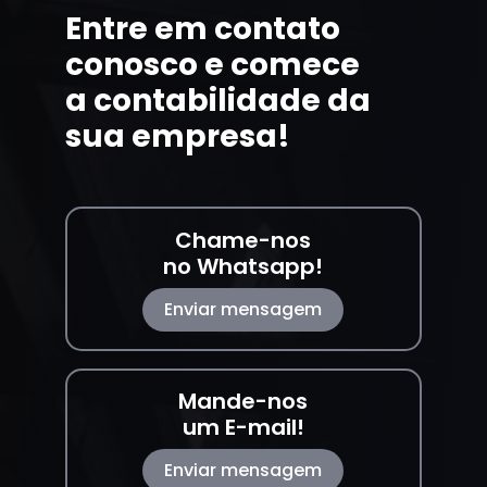
Entre em contato
conosco e comece
a contabilidade da
sua empresa!
Chame-nos
no Whatsapp!
Enviar mensagem
Mande-nos
um E-mail!
Enviar mensagem