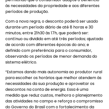
às necessidades da propriedade e aos diferentes
períodos de produção.
Com a nova regra, o desconto poderá ser usado
durante um período diário de até 8 horas e 30
minutos, entre 21h30 às 17h, que poderá ser:
contínuo ou dividido em até três períodos; ajustado
de acordo com diferentes épocas do ano; e
definido com preferência para o consumidor,
observando os períodos de menor demanda do
sistema elétrico.
“Estamos dando mais autonomia ao produtor rural
para escolher os horários que melhor atendem às
necessidades da sua produção e aproveitar os
descontos na conta de energia. Essa é uma
medida que reduz custos, melhora o planejamento
das atividades no campo e reforça o compromisso
do Governo do Brasil com o fortalecimento da