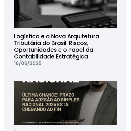
Logística e a Nova Arquitetura
Tributária do Brasil: Riscos,
Oportunidades e o Papel da
Contabilidade Estratégica
16/06/2025