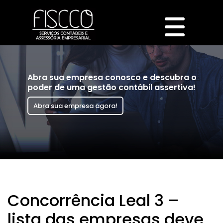
Abra sua empresa conosco e descubra o
poder de uma gestão contábil assertiva!
Abra sua empresa agora!
Concorrência Leal 3 –
lista das empresas deve