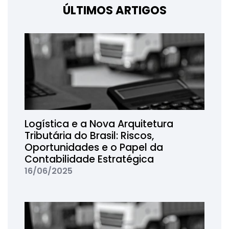
ÚLTIMOS ARTIGOS
Logística e a Nova Arquitetura
Tributária do Brasil: Riscos,
Oportunidades e o Papel da
Contabilidade Estratégica
16/06/2025