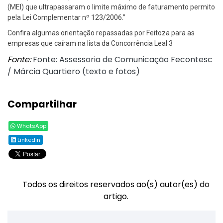
(MEI) que ultrapassaram o limite máximo de faturamento permito
pela Lei Complementar nº 123/2006.”
Confira algumas orientação repassadas por Feitoza para as
empresas que caíram na lista da Concorrência Leal 3
Fonte:
Fonte: Assessoria de Comunicação Fecontesc
/ Márcia Quartiero (texto e fotos)
Compartilhar
WhatsApp
Linkedin
Todos os direitos reservados ao(s) autor(es) do
artigo.