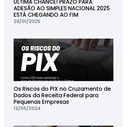
ÚLTIMA CHANCE! PRAZO PARA
ADESÃO AO SIMPLES NACIONAL 2025
ESTÁ CHEGANDO AO FIM
29/01/2025
Os Riscos do PIX no Cruzamento de
Dados da Receita Federal para
Pequenas Empresas
13/05/2024