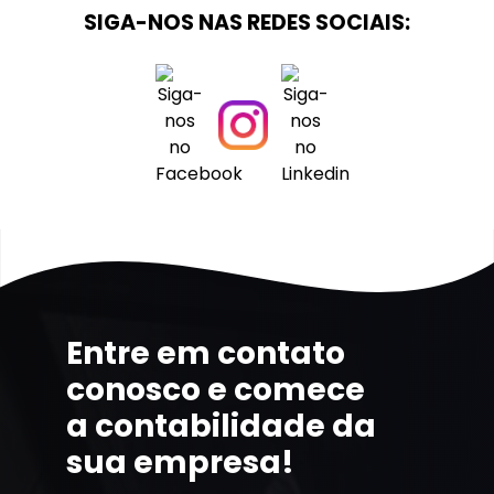
SIGA-NOS NAS REDES SOCIAIS:
Entre em contato
conosco e comece
a contabilidade da
sua empresa!