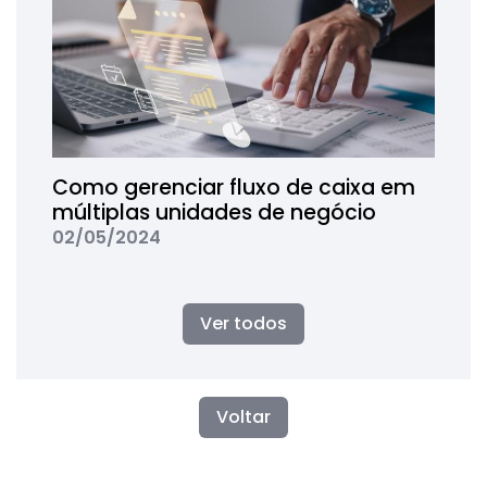
Como gerenciar fluxo de caixa em
múltiplas unidades de negócio
02/05/2024
Ver todos
Voltar