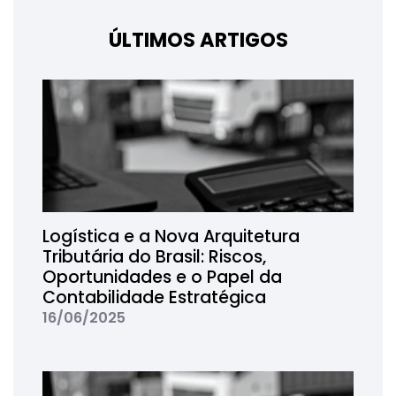
ÚLTIMOS ARTIGOS
Logística e a Nova Arquitetura
Tributária do Brasil: Riscos,
Oportunidades e o Papel da
Contabilidade Estratégica
16/06/2025