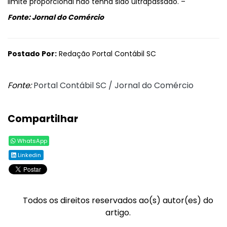
limite proporcional não tenha sido ultrapassado. –
Fonte: Jornal do Comércio
Postado Por:
Redação Portal Contábil SC
Fonte:
Portal Contábil SC / Jornal do Comércio
Compartilhar
WhatsApp
Linkedin
Todos os direitos reservados ao(s) autor(es) do
artigo.