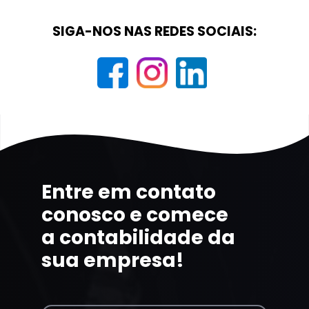
SIGA-NOS NAS REDES SOCIAIS:
Entre em contato
conosco e comece
a contabilidade da
sua empresa!