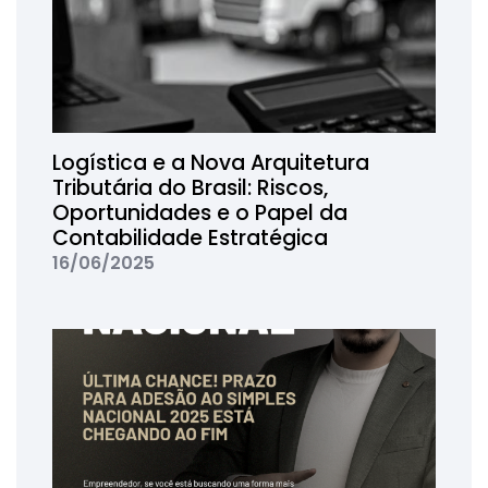
Logística e a Nova Arquitetura
Tributária do Brasil: Riscos,
Oportunidades e o Papel da
Contabilidade Estratégica
16/06/2025