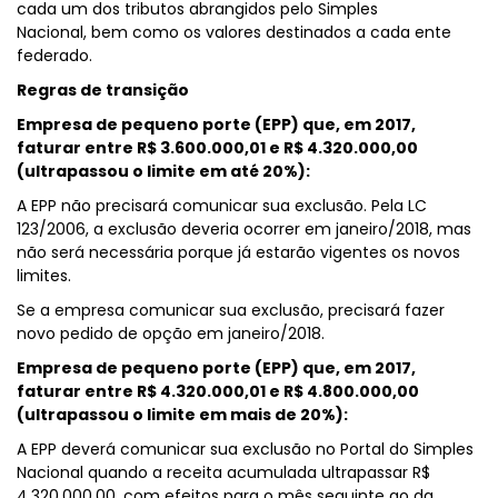
cada um dos tributos abrangidos pelo Simples
Nacional, bem como os valores destinados a cada ente
federado.
Regras de transição
Empresa de pequeno porte (EPP) que, em 2017,
faturar entre R$ 3.600.000,01 e R$ 4.320.000,00
(ultrapassou o limite em até 20%):
A EPP não precisará comunicar sua exclusão. Pela LC
123/2006, a exclusão deveria ocorrer em janeiro/2018, mas
não será necessária porque já estarão vigentes os novos
limites.
Se a empresa comunicar sua exclusão, precisará fazer
novo pedido de opção em janeiro/2018.
Empresa de pequeno porte (EPP) que, em 2017,
faturar entre R$ 4.320.000,01 e R$ 4.800.000,00
(ultrapassou o limite em mais de 20%):
A EPP deverá comunicar sua exclusão no Portal do Simples
Nacional quando a receita acumulada ultrapassar R$
4.320.000,00, com efeitos para o mês seguinte ao da