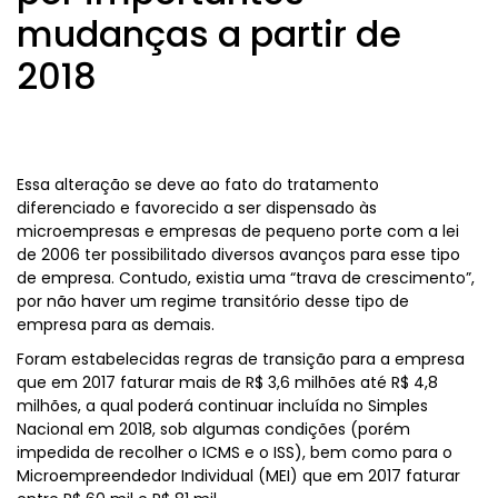
mudanças a partir de
2018
Essa alteração se deve ao fato do tratamento
diferenciado e favorecido a ser dispensado às
microempresas e empresas de pequeno porte com a lei
de 2006 ter possibilitado diversos avanços para esse tipo
de empresa. Contudo, existia uma “trava de crescimento”,
por não haver um regime transitório desse tipo de
empresa para as demais.
Foram estabelecidas regras de transição para a empresa
que em 2017 faturar mais de R$ 3,6 milhões até R$ 4,8
milhões, a qual poderá continuar incluída no Simples
Nacional em 2018, sob algumas condições (porém
impedida de recolher o ICMS e o ISS), bem como para o
Microempreendedor Individual (MEI) que em 2017 faturar