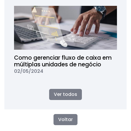
Como gerenciar fluxo de caixa em
múltiplas unidades de negócio
02/05/2024
Ver todos
Voltar