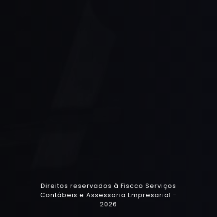
Direitos reservados à Fiscco Serviços
Contábeis e Assessoria Empresarial -
2026