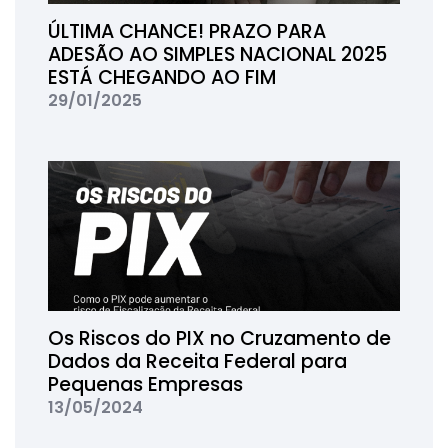
ÚLTIMA CHANCE! PRAZO PARA
ADESÃO AO SIMPLES NACIONAL 2025
ESTÁ CHEGANDO AO FIM
29/01/2025
Os Riscos do PIX no Cruzamento de
Dados da Receita Federal para
Pequenas Empresas
13/05/2024