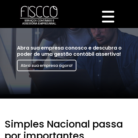
Abra sua empresa conosco e descubra o
poder de uma gestão contábil assertiva!
Abra sua empresa agora!
Simples Nacional passa
por importantes