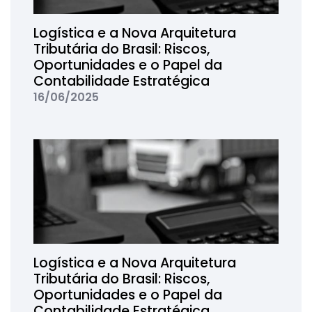
Logística e a Nova Arquitetura
Tributária do Brasil: Riscos,
Oportunidades e o Papel da
Contabilidade Estratégica
16/06/2025
Logística e a Nova Arquitetura
Tributária do Brasil: Riscos,
Oportunidades e o Papel da
Contabilidade Estratégica