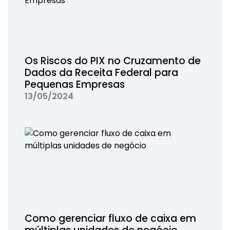
Os Riscos do PIX no Cruzamento de
Dados da Receita Federal para
Pequenas Empresas
13/05/2024
Como gerenciar fluxo de caixa em