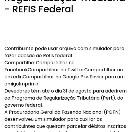
- REFIS Federal
Contribuinte pode usar arquivo com simulador para
fazer adesão ao Refis federal
Compartilhe: Compartilhar no
FacebookCompartilhar no TwitterCompartilhar no
LinkedinCompartilhar no Google PlusEnviar para um
amigoImprimir
Devedores têm até o dia 31 de agosto para aderirem
ao Programa de Regularização Tributária (Pert), do
governo federal.
A Procuradoria Geral da Fazenda Nacional (PGFN)
desenvolveu um simulador para auxiliar os
contribuintes que queiram parcelar débitos inscritos