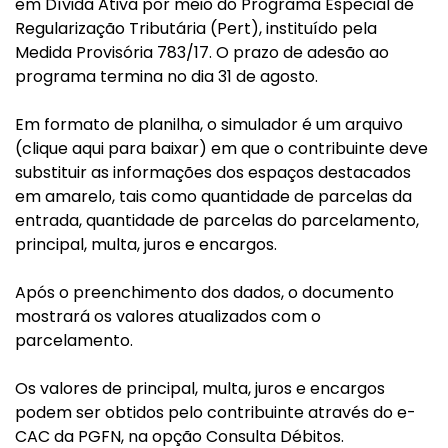
em Dívida Ativa por meio do Programa Especial de
Regularização Tributária (Pert), instituído pela
Medida Provisória 783/17. O prazo de adesão ao
programa termina no dia 31 de agosto.
Em formato de planilha, o simulador é um arquivo
(clique aqui para baixar) em que o contribuinte deve
substituir as informações dos espaços destacados
em amarelo, tais como quantidade de parcelas da
entrada, quantidade de parcelas do parcelamento,
principal, multa, juros e encargos.
Após o preenchimento dos dados, o documento
mostrará os valores atualizados com o
parcelamento.
Os valores de principal, multa, juros e encargos
podem ser obtidos pelo contribuinte através do e-
CAC da PGFN, na opção Consulta Débitos.