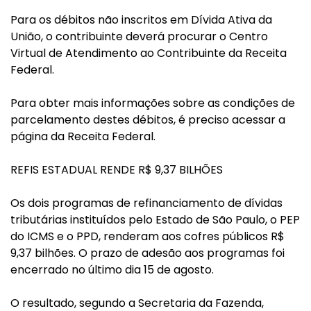
Para os débitos não inscritos em Dívida Ativa da
União, o contribuinte deverá procurar o Centro
Virtual de Atendimento ao Contribuinte da Receita
Federal.
Para obter mais informações sobre as condições de
parcelamento destes débitos, é preciso acessar a
página da Receita Federal.
REFIS ESTADUAL RENDE R$ 9,37 BILHÕES
Os dois programas de refinanciamento de dívidas
tributárias instituídos pelo Estado de São Paulo, o PEP
do ICMS e o PPD, renderam aos cofres públicos R$
9,37 bilhões. O prazo de adesão aos programas foi
encerrado no último dia 15 de agosto.
O resultado, segundo a Secretaria da Fazenda,