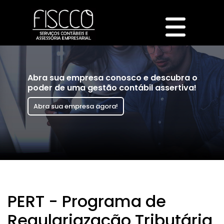
Abra sua empresa conosco e descubra o
poder de uma gestão contábil assertiva!
Abra sua empresa agora!
PERT - Programa de
Regulariazação Tributária