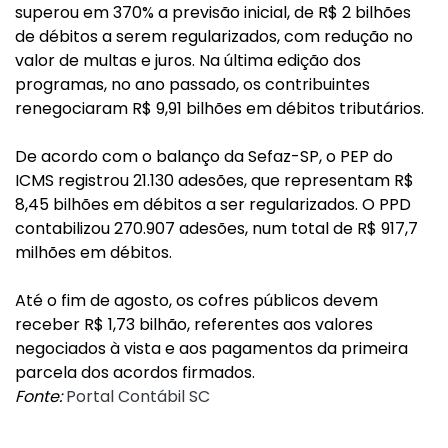
superou em 370% a previsão inicial, de R$ 2 bilhões
de débitos a serem regularizados, com redução no
valor de multas e juros. Na última edição dos
programas, no ano passado, os contribuintes
renegociaram R$ 9,91 bilhões em débitos tributários.
De acordo com o balanço da Sefaz-SP, o PEP do
ICMS registrou 21.130 adesões, que representam R$
8,45 bilhões em débitos a ser regularizados. O PPD
contabilizou 270.907 adesões, num total de R$ 917,7
milhões em débitos.
Até o fim de agosto, os cofres públicos devem
receber R$ 1,73 bilhão, referentes aos valores
negociados à vista e aos pagamentos da primeira
parcela dos acordos firmados.
Fonte:
Portal Contábil SC