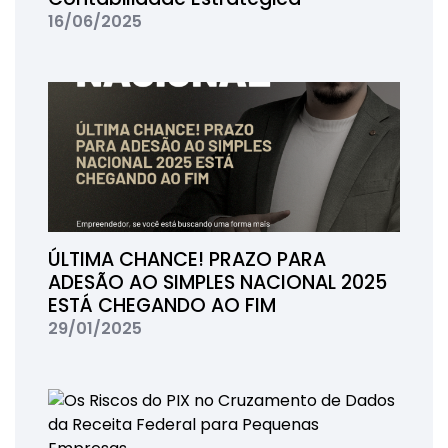
16/06/2025
ÚLTIMA CHANCE! PRAZO PARA
ADESÃO AO SIMPLES NACIONAL 2025
ESTÁ CHEGANDO AO FIM
29/01/2025