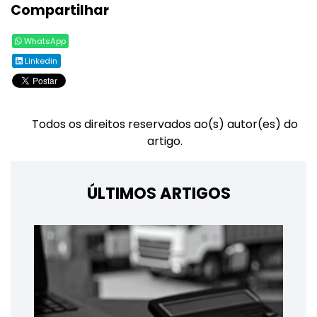
Compartilhar
WhatsApp
Linkedin
Todos os direitos reservados ao(s) autor(es) do
artigo.
ÚLTIMOS ARTIGOS