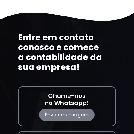
Entre em contato
conosco e comece
a contabilidade da
sua empresa!
Chame-nos
no Whatsapp!
Enviar mensagem