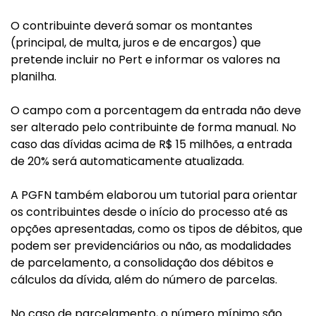
O contribuinte deverá somar os montantes
(principal, de multa, juros e de encargos) que
pretende incluir no Pert e informar os valores na
planilha.
O campo com a porcentagem da entrada não deve
ser alterado pelo contribuinte de forma manual. No
caso das dívidas acima de R$ 15 milhões, a entrada
de 20% será automaticamente atualizada.
A PGFN também elaborou um tutorial para orientar
os contribuintes desde o início do processo até as
opções apresentadas, como os tipos de débitos, que
podem ser previdenciários ou não, as modalidades
de parcelamento, a consolidação dos débitos e
cálculos da dívida, além do número de parcelas.
No caso de parcelamento, o número mínimo são