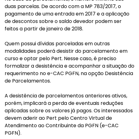
duas parcelas. De acordo com a MP 783/2017, o
pagamento de uma entrada em 2017 e a aplicação
de descontos sobre o saldo devedor podem ser
feitos a partir de janeiro de 2018.
Quem possui dívidas parceladas em outras
modalidades poderá desistir do parcelamento em
curso e optar pelo Pert. Nesse caso, é preciso
formalizar a desistência e acompanhar a situação do
requerimento no e-CAC PGFN, na opção Desistência
de Parcelamentos.
A desistência de parcelamentos anteriores ativos,
porém, implicará a perda de eventuais reduções
aplicadas sobre os valores já pagos. Os interessados
devem aderir ao Pert pelo Centro Virtual de
Atendimento ao Contribuinte da PGFN (e-CAC
PGFN).