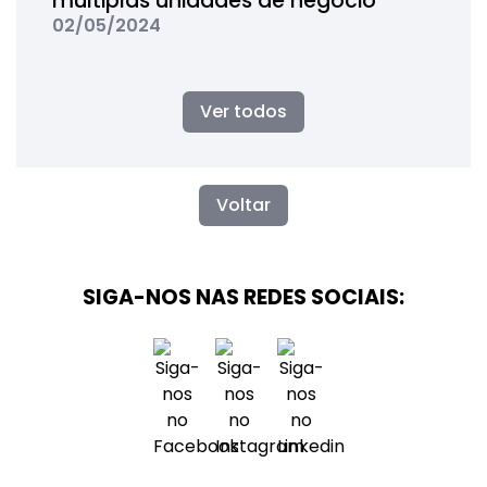
múltiplas unidades de negócio
02/05/2024
Ver todos
Voltar
SIGA-NOS NAS REDES SOCIAIS: