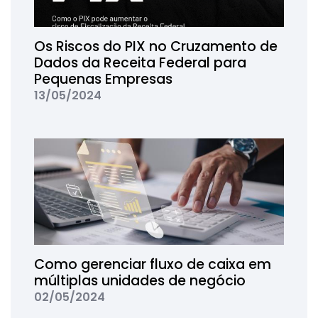
Os Riscos do PIX no Cruzamento de
Dados da Receita Federal para
Pequenas Empresas
13/05/2024
Como gerenciar fluxo de caixa em
múltiplas unidades de negócio
02/05/2024