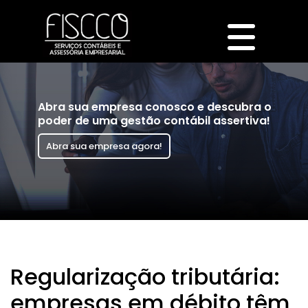
Abra sua empresa conosco e descubra o
poder de uma gestão contábil assertiva!
Abra sua empresa agora!
Regularização tributária:
empresas em débito têm