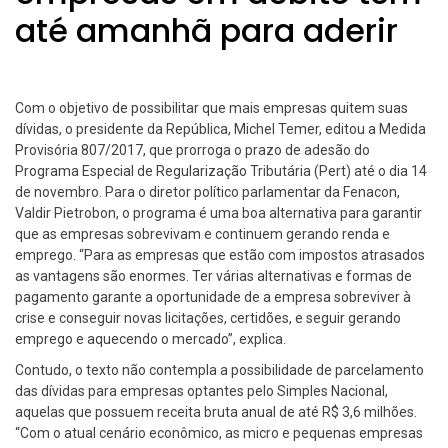
até amanhã para aderir
Com o objetivo de possibilitar que mais empresas quitem suas
dívidas, o presidente da República, Michel Temer, editou a Medida
Provisória 807/2017, que prorroga o prazo de adesão do
Programa Especial de Regularização Tributária (Pert) até o dia 14
de novembro. Para o diretor político parlamentar da Fenacon,
Valdir Pietrobon, o programa é uma boa alternativa para garantir
que as empresas sobrevivam e continuem gerando renda e
emprego. “Para as empresas que estão com impostos atrasados
as vantagens são enormes. Ter várias alternativas e formas de
pagamento garante a oportunidade de a empresa sobreviver à
crise e conseguir novas licitações, certidões, e seguir gerando
emprego e aquecendo o mercado”, explica.
Contudo, o texto não contempla a possibilidade de parcelamento
das dívidas para empresas optantes pelo Simples Nacional,
aquelas que possuem receita bruta anual de até R$ 3,6 milhões.
“Com o atual cenário econômico, as micro e pequenas empresas