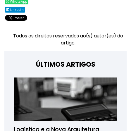
WhatsApp
Linkedin
Todos os direitos reservados ao(s) autor(es) do
artigo.
ÚLTIMOS ARTIGOS
Logística e a Nova Arquitetura