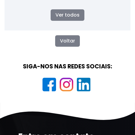
Ver todos
Voltar
SIGA-NOS NAS REDES SOCIAIS: