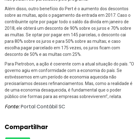
Além disso, outro benefício do Pert é o aumento dos descontos
sobre as multas, após o pagamento da entrada em 2017. Caso o
contribuinte opte por pagar todo o saldo da dívida em janeiro de
2018, ele obterá um desconto de 90% sobre os juros e 70% sobre
as multas. Se optar por pagar em 145 parcelas, o desconto cai
para 80% sobre os juros e para 50% sobre as multas; e caso
escolha pagar parcelado em 175 vezes, os juros ficam com
desconto de 50% e as multas com 25%.
Para Pietrobon, a ação é coerente com a atual situação do país. “O
governo agiu em conformidade com a economia do país. Se
estivéssemos em um período de economia aquecida não
precisaríamos desses refinanciamentos. Mas, como a realidade é
de uma economia desaquecida, é fundamental que o poder
público crie formas para as empresas sobreviverem”, relata.
Fonte:
Portal Contábil SC
Compartilhar