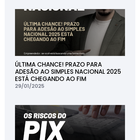
ÚLTIMA CHANCE! PRAZO PARA
ADESÃO AO SIMPLES NACIONAL 2025
ESTÁ CHEGANDO AO FIM
29/01/2025