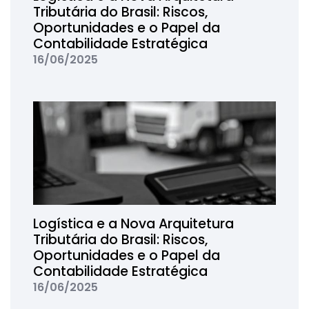
Tributária do Brasil: Riscos,
Oportunidades e o Papel da
Contabilidade Estratégica
16/06/2025
Logística e a Nova Arquitetura
Tributária do Brasil: Riscos,
Oportunidades e o Papel da
Contabilidade Estratégica
16/06/2025