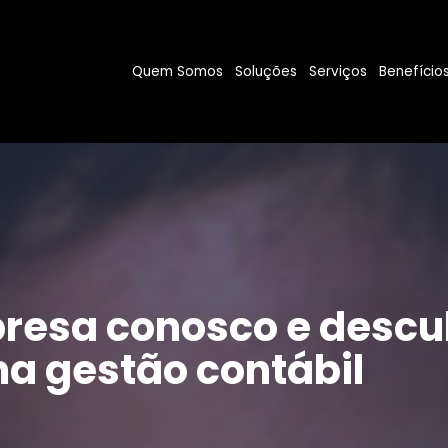
Quem Somos
Soluções
Serviços
Benefício
resa conosco e descu
a gestão contábil