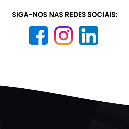
SIGA-NOS NAS REDES SOCIAIS: