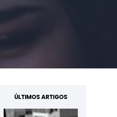
ÚLTIMOS ARTIGOS