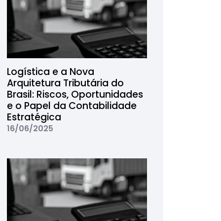
Logística e a Nova
Arquitetura Tributária do
Brasil: Riscos, Oportunidades
e o Papel da Contabilidade
Estratégica
16/06/2025