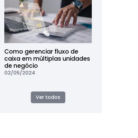
Como gerenciar fluxo de
caixa em múltiplas unidades
de negócio
02/05/2024
Ver todos