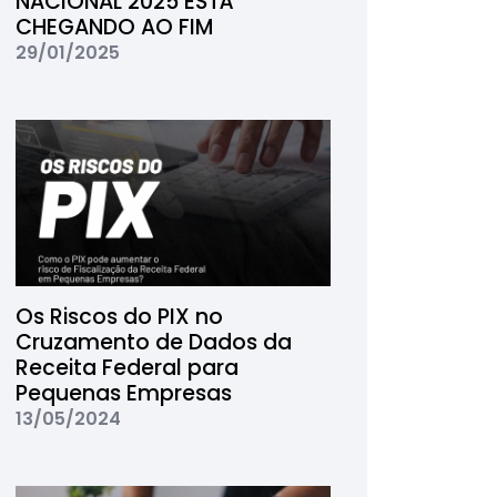
NACIONAL 2025 ESTÁ
CHEGANDO AO FIM
29/01/2025
Os Riscos do PIX no
Cruzamento de Dados da
Receita Federal para
Pequenas Empresas
13/05/2024