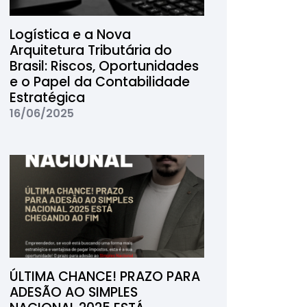
Logística e a Nova
Arquitetura Tributária do
Brasil: Riscos, Oportunidades
e o Papel da Contabilidade
Estratégica
16/06/2025
ÚLTIMA CHANCE! PRAZO PARA
ADESÃO AO SIMPLES