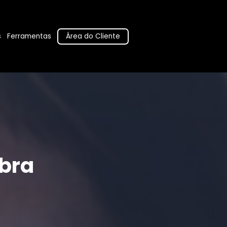
Área do Cliente
s
Ferramentas
bra