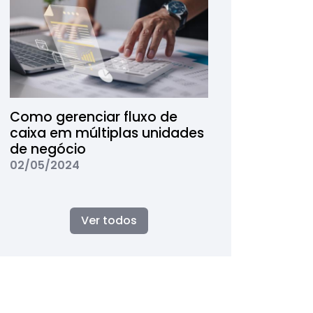
Como gerenciar fluxo de
caixa em múltiplas unidades
de negócio
02/05/2024
Ver todos