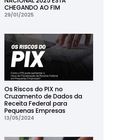
NACIONAL 2025 ESTÁ
CHEGANDO AO FIM
29/01/2025
Os Riscos do PIX no
Cruzamento de Dados da
Receita Federal para
Pequenas Empresas
13/05/2024