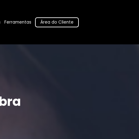
Área do Cliente
s
Ferramentas
bra