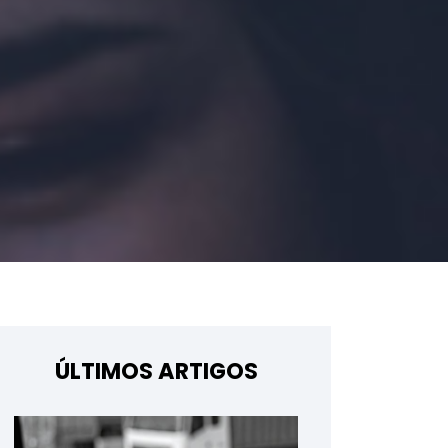
ÚLTIMOS ARTIGOS