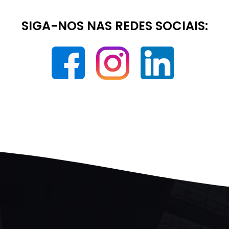
SIGA-NOS NAS REDES SOCIAIS: