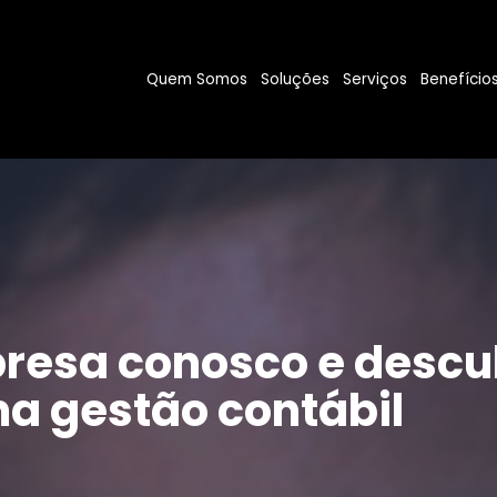
Quem Somos
Soluções
Serviços
Benefício
resa conosco e descu
a gestão contábil