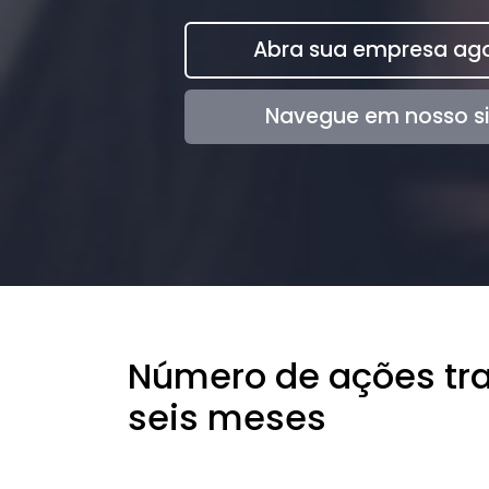
Abra sua empresa ago
Navegue em nosso si
Número de ações tra
seis meses