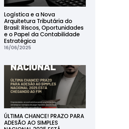
Logística e a Nova
Arquitetura Tributária do
Brasil: Riscos, Oportunidades
e o Papel da Contabilidade
Estratégica
16/06/2025
ÚLTIMA CHANCE! PRAZO PARA
ADESÃO AO SIMPLES