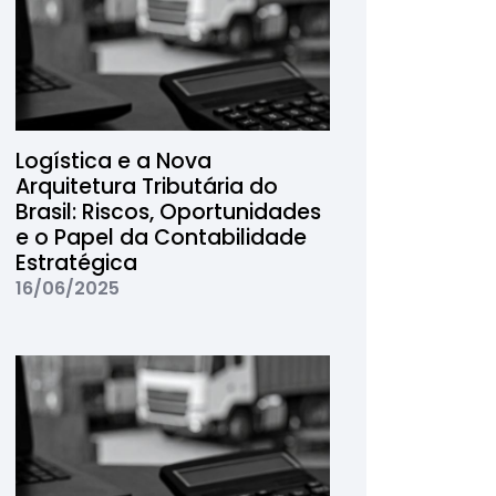
Logística e a Nova
Arquitetura Tributária do
Brasil: Riscos, Oportunidades
e o Papel da Contabilidade
Estratégica
16/06/2025