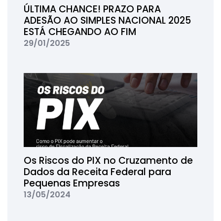
ÚLTIMA CHANCE! PRAZO PARA
ADESÃO AO SIMPLES NACIONAL 2025
ESTÁ CHEGANDO AO FIM
29/01/2025
Os Riscos do PIX no Cruzamento de
Dados da Receita Federal para
Pequenas Empresas
13/05/2024