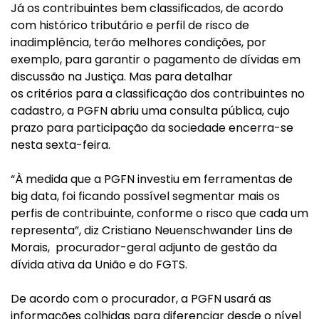
Já os contribuintes bem classificados, de acordo
com histórico tributário e perfil de risco de
inadimplência, terão melhores condições, por
exemplo, para garantir o pagamento de dívidas em
discussão na Justiça. Mas para detalhar
os critérios para a classificação dos contribuintes no
cadastro, a PGFN abriu uma consulta pública, cujo
prazo para participação da sociedade encerra-se
nesta sexta-feira.
“À medida que a PGFN investiu em ferramentas de
big data, foi ficando possível segmentar mais os
perfis de contribuinte, conforme o risco que cada um
representa”, diz Cristiano Neuenschwander Lins de
Morais, procurador-geral adjunto de gestão da
dívida ativa da União e do FGTS.
De acordo com o procurador, a PGFN usará as
informações colhidas para diferenciar desde o nível