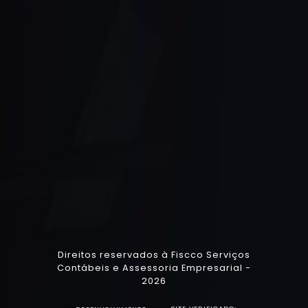
Direitos reservados à Fiscco Serviços
Contábeis e Assessoria Empresarial -
2026