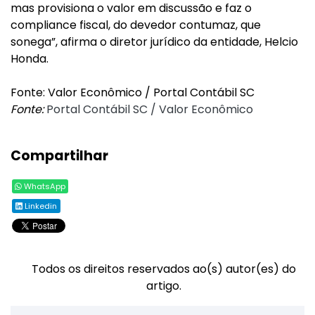
mas provisiona o valor em discussão e faz o
compliance fiscal, do devedor contumaz, que
sonega”, afirma o diretor jurídico da entidade, Helcio
Honda.
Fonte: Valor Econômico / Portal Contábil SC
Fonte:
Portal Contábil SC / Valor Econômico
Compartilhar
WhatsApp
Linkedin
Todos os direitos reservados ao(s) autor(es) do
artigo.