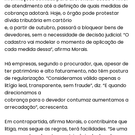
de atendimento até a definição de quais medidas de
cobrança adotará. Hoje, o órgão pode protestar
dívida tributária em cartório
e, a partir de outubro, passará a bloquear bens de
devedores, sem a necessidade de decisão judicial. “O
cadastro vai modelar o momento de aplicação de
cada medida dessa”, afirma Morais.
Há empresas, segundo o procurador, que, apesar de
ter patrimônio e alto faturamento, não têm postura
de regularização. “Consideramos válido apenas o
litígio leal, transparente, sem fraude”, diz. “E quando
direcionamos a
cobrança para o devedor contumaz aumentamos a
arrecadação”, acrescenta.
Em contrapartida, afirma Morais, o contribuinte que
litiga, mas segue as regras, terá facilidades. “Se uma