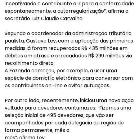
incentivando o contribuinte a ir para a conformidade
espontaneamente, a autorregularização”, afirma o
secretário Luiz Claudio Carvalho.
Segundo o coordenador da administração tributária
paulista, Gustavo Ley, com a aplicação das primeiras
medidas já foram recuperados R$ 435 milhões em
débitos em atraso e arrecadados R$ 299 milhões via
recolhimento direto.
A Fazenda começou, por exemplo, a usar uma
espécie de domicílio eletrônico para conversar com
os contribuintes on-line e evitar autuações.
Por outro lado, recentemente, iniciou uma nova ação
voltada para devedores contumazes. “Fizemos uma
seleção inicial de 495 devedores, que vão ser
acompanhados por cada delegacia da região de
forma permanente, mês a
mês”, afirma Ley.