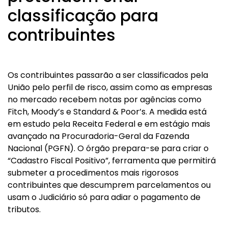
classificação para
contribuintes
Os contribuintes passarão a ser classificados pela
União pelo perfil de risco, assim como as empresas
no mercado recebem notas por agências como
Fitch, Moody’s e Standard & Poor’s. A medida está
em estudo pela Receita Federal e em estágio mais
avançado na Procuradoria-Geral da Fazenda
Nacional (PGFN). O órgão prepara-se para criar o
“Cadastro Fiscal Positivo”, ferramenta que permitirá
submeter a procedimentos mais rigorosos
contribuintes que descumprem parcelamentos ou
usam o Judiciário só para adiar o pagamento de
tributos.