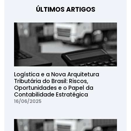
ÚLTIMOS ARTIGOS
Logística e a Nova Arquitetura
Tributária do Brasil: Riscos,
Oportunidades e o Papel da
Contabilidade Estratégica
16/06/2025