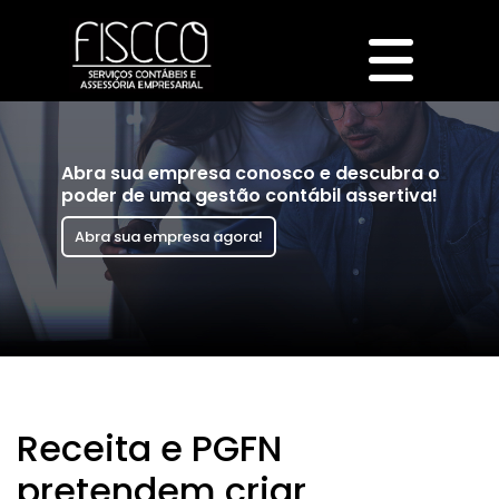
Abra sua empresa conosco e descubra o
poder de uma gestão contábil assertiva!
Abra sua empresa agora!
Receita e PGFN
pretendem criar