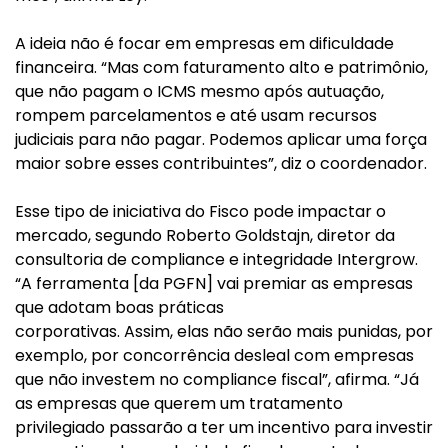
A ideia não é focar em empresas em dificuldade
financeira. “Mas com faturamento alto e patrimônio,
que não pagam o ICMS mesmo após autuação,
rompem parcelamentos e até usam recursos
judiciais para não pagar. Podemos aplicar uma força
maior sobre esses contribuintes”, diz o coordenador.
Esse tipo de iniciativa do Fisco pode impactar o
mercado, segundo Roberto Goldstajn, diretor da
consultoria de compliance e integridade Intergrow.
“A ferramenta [da PGFN] vai premiar as empresas
que adotam boas práticas
corporativas. Assim, elas não serão mais punidas, por
exemplo, por concorrência desleal com empresas
que não investem no compliance fiscal”, afirma. “Já
as empresas que querem um tratamento
privilegiado passarão a ter um incentivo para investir