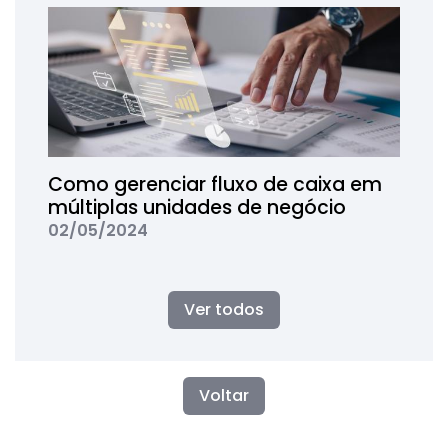
Como gerenciar fluxo de caixa em
múltiplas unidades de negócio
02/05/2024
Ver todos
Voltar