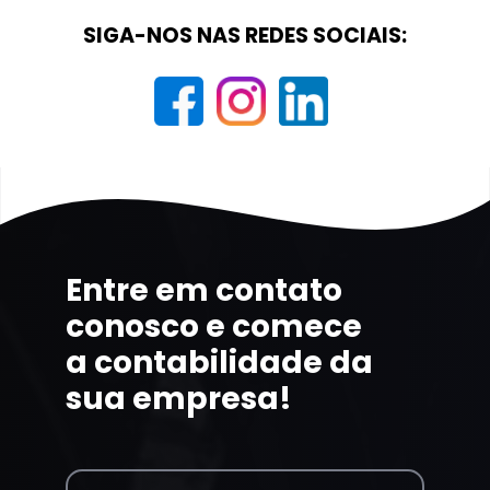
SIGA-NOS NAS REDES SOCIAIS:
Entre em contato
conosco e comece
a contabilidade da
sua empresa!