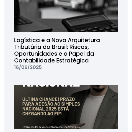
Logística e a Nova Arquitetura
Tributária do Brasil: Riscos,
Oportunidades e o Papel da
Contabilidade Estratégica
16/06/2025