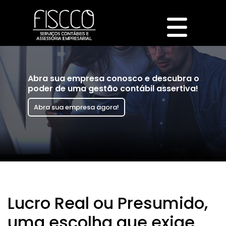
Abra sua empresa conosco e descubra o
poder de uma gestão contábil assertiva!
Abra sua empresa agora!
Lucro Real ou Presumido,
uma escolha que exige