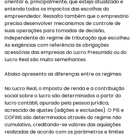
orientar e, principalmente, que esteja atualizado e
entenda todos os impactos das escolhas do
empreendedor. Ressalto também que o empresário
precisa desenvolver mecanismos de controle de
suas operações para tomadas de decisão,
independente do regime de tributação que escolheu.
As exigências com referência às obrigações
acessórias das empresas do Lucro Presumido ou do
Lucro Real são muito semelhantes.
Abaixo apresento as diferenças entre os regimes:
No Lucro Real, o imposto de renda e a contribuição
social sobre o lucro são determinados a partir do
lucro contábil, apurado pela pessoa jurídica,
acrescido de ajustes (adições e exclusões). O PIS e
COFINS são determinados através do regime não
cumulativo, creditando-se valores das aquisições
realizadas de acordo com os parâmetros e limites