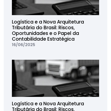
Logística e a Nova Arquitetura
Tributária do Brasil: Riscos,
Oportunidades e o Papel da
Contabilidade Estratégica
16/06/2025
Logística e a Nova Arquitetura
Tributária do Brasil: Riscos,