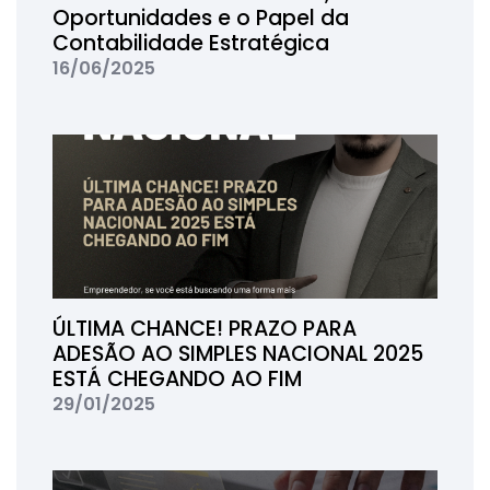
Oportunidades e o Papel da
Contabilidade Estratégica
16/06/2025
ÚLTIMA CHANCE! PRAZO PARA
ADESÃO AO SIMPLES NACIONAL 2025
ESTÁ CHEGANDO AO FIM
29/01/2025