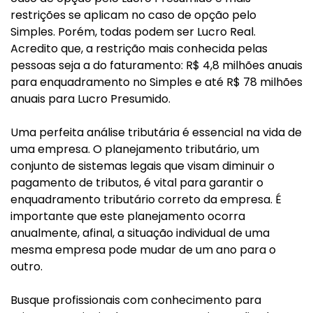
restrições se aplicam no caso de opção pelo
Simples. Porém, todas podem ser Lucro Real.
Acredito que, a restrição mais conhecida pelas
pessoas seja a do faturamento: R$ 4,8 milhões anuais
para enquadramento no Simples e até R$ 78 milhões
anuais para Lucro Presumido.
Uma perfeita análise tributária é essencial na vida de
uma empresa. O planejamento tributário, um
conjunto de sistemas legais que visam diminuir o
pagamento de tributos, é vital para garantir o
enquadramento tributário correto da empresa. É
importante que este planejamento ocorra
anualmente, afinal, a situação individual de uma
mesma empresa pode mudar de um ano para o
outro.
Busque profissionais com conhecimento para