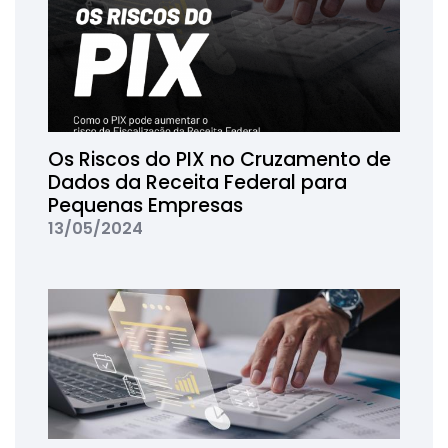
Os Riscos do PIX no Cruzamento de
Dados da Receita Federal para
Pequenas Empresas
13/05/2024