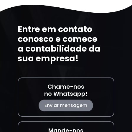
Entre em contato
conosco e comece
a contabilidade da
sua empresa!
Chame-nos
no Whatsapp!
Enviar mensagem
Mande-nos