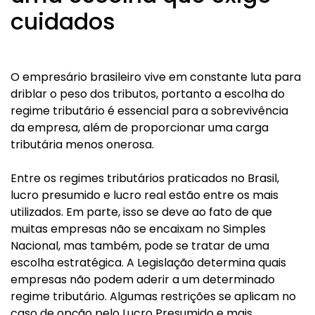
cuidados
O empresário brasileiro vive em constante luta para
driblar o peso dos tributos, portanto a escolha do
regime tributário é essencial para a sobrevivência
da empresa, além de proporcionar uma carga
tributária menos onerosa.
Entre os regimes tributários praticados no Brasil,
lucro presumido e lucro real estão entre os mais
utilizados. Em parte, isso se deve ao fato de que
muitas empresas não se encaixam no Simples
Nacional, mas também, pode se tratar de uma
escolha estratégica. A Legislação determina quais
empresas não podem aderir a um determinado
regime tributário. Algumas restrições se aplicam no
caso de opção pelo Lucro Presumido e mais