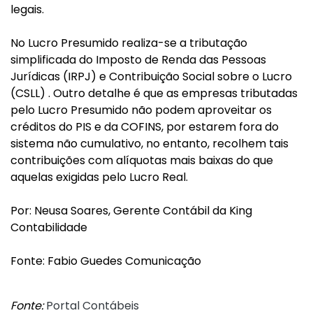
legais.
No Lucro Presumido realiza-se a tributação
simplificada do Imposto de Renda das Pessoas
Jurídicas (IRPJ) e Contribuição Social sobre o Lucro
(CSLL) . Outro detalhe é que as empresas tributadas
pelo Lucro Presumido não podem aproveitar os
créditos do PIS e da COFINS, por estarem fora do
sistema não cumulativo, no entanto, recolhem tais
contribuições com alíquotas mais baixas do que
aquelas exigidas pelo Lucro Real.
Por: Neusa Soares, Gerente Contábil da King
Contabilidade
Fonte: Fabio Guedes Comunicação
Fonte:
Portal Contábeis