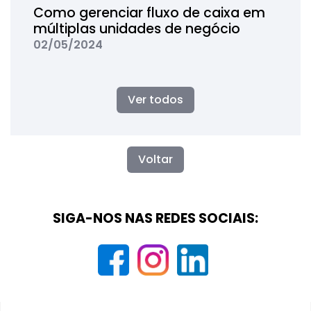
Como gerenciar fluxo de caixa em
múltiplas unidades de negócio
02/05/2024
Ver todos
Voltar
SIGA-NOS NAS REDES SOCIAIS: