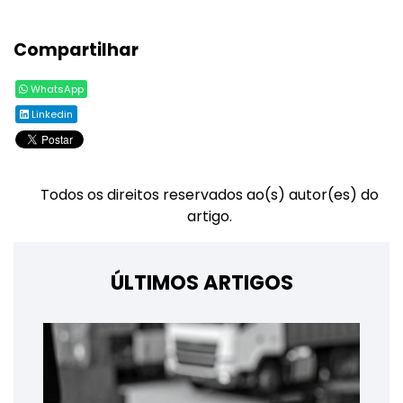
Compartilhar
WhatsApp
Linkedin
Todos os direitos reservados ao(s) autor(es) do
artigo.
ÚLTIMOS ARTIGOS