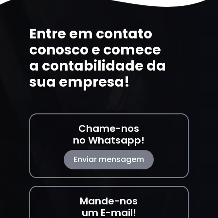
Entre em contato
conosco e comece
a contabilidade da
sua empresa!
Chame-nos
no Whatsapp!
Enviar mensagem
Mande-nos
um E-mail!