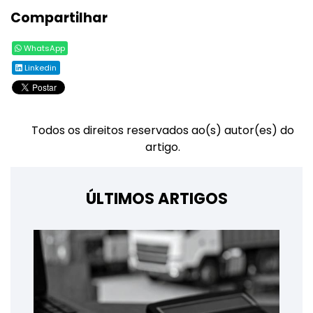
Compartilhar
WhatsApp
Linkedin
Todos os direitos reservados ao(s) autor(es) do
artigo.
ÚLTIMOS ARTIGOS