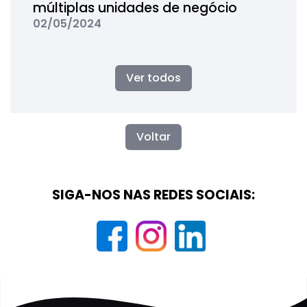
múltiplas unidades de negócio
02/05/2024
Ver todos
Voltar
SIGA-NOS NAS REDES SOCIAIS: