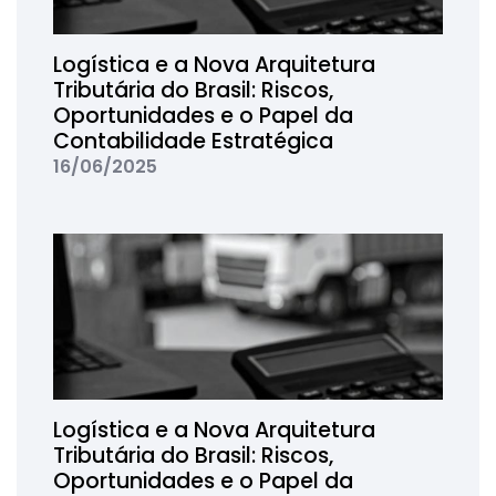
Logística e a Nova Arquitetura
Tributária do Brasil: Riscos,
Oportunidades e o Papel da
Contabilidade Estratégica
16/06/2025
Logística e a Nova Arquitetura
Tributária do Brasil: Riscos,
Oportunidades e o Papel da