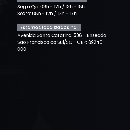
Seg à Qui: 08h - 12h / 13h - 18h
Sexta: 08h - 12h / 13h - 17h
Estamos localizados na:
Avenida Santa Catarina, 538 - Enseada -
São Francisco do Sul/SC - CEP: 89240-
000