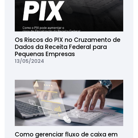
Os Riscos do PIX no Cruzamento de
Dados da Receita Federal para
Pequenas Empresas
13/05/2024
Como gerenciar fluxo de caixa em