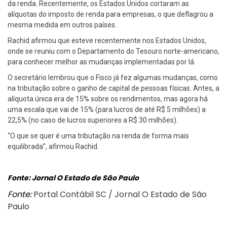
da renda. Recentemente, os Estados Unidos cortaram as
alíquotas do imposto de renda para empresas, o que deflagrou a
mesma medida em outros países.
Rachid afirmou que esteve recentemente nos Estados Unidos,
onde se reuniu com o Departamento do Tesouro norte-americano,
para conhecer melhor as mudanças implementadas por lá.
O secretário lembrou que o Fisco já fez algumas mudanças, como
na tributação sobre o ganho de capital de pessoas físicas. Antes, a
alíquota única era de 15% sobre os rendimentos, mas agora há
uma escala que vai de 15% (para lucros de até R$ 5 milhões) a
22,5% (no caso de lucros superiores a R$ 30 milhões).
“O que se quer é uma tributação na renda de forma mais
equilibrada”, afirmou Rachid.
Fonte: Jornal O Estado de São Paulo
Fonte:
Portal Contábil SC / Jornal O Estado de São
Paulo