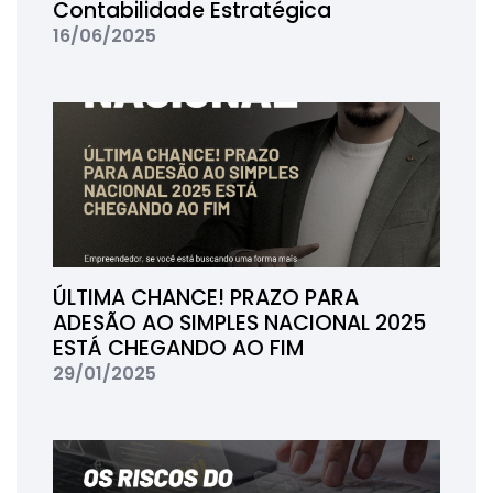
Contabilidade Estratégica
16/06/2025
ÚLTIMA CHANCE! PRAZO PARA
ADESÃO AO SIMPLES NACIONAL 2025
ESTÁ CHEGANDO AO FIM
29/01/2025