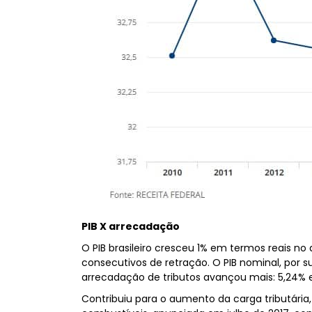
PIB X arrecadação
O PIB brasileiro cresceu 1% em termos reais no
consecutivos de retração. O PIB nominal, por s
arrecadação de tributos avançou mais: 5,24%
Contribuiu para o aumento da carga tributária