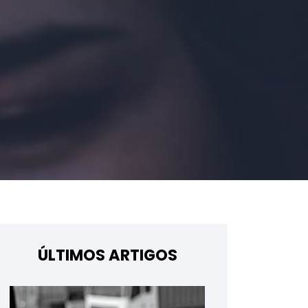
ÚLTIMOS ARTIGOS