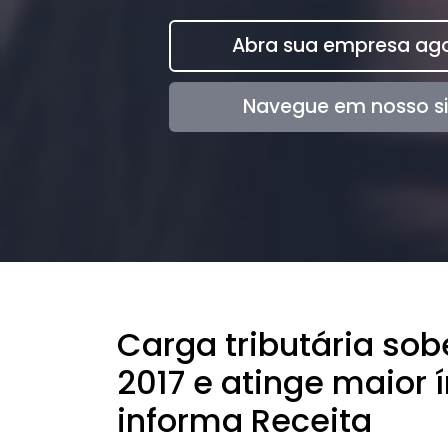
Abra sua empresa ago
Navegue em nosso si
Carga tributária sob
2017 e atinge maior 
informa Receita