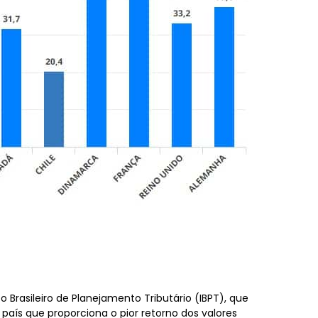
o Brasileiro de Planejamento Tributário (IBPT), que
 país que proporciona o pior retorno dos valores