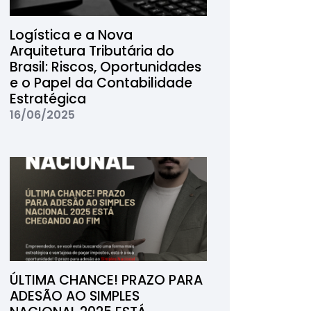
Logística e a Nova
Arquitetura Tributária do
Brasil: Riscos, Oportunidades
e o Papel da Contabilidade
Estratégica
16/06/2025
ÚLTIMA CHANCE! PRAZO PARA
ADESÃO AO SIMPLES