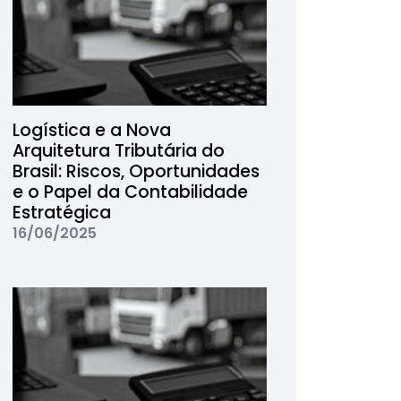
Logística e a Nova
Arquitetura Tributária do
Brasil: Riscos, Oportunidades
e o Papel da Contabilidade
Estratégica
16/06/2025