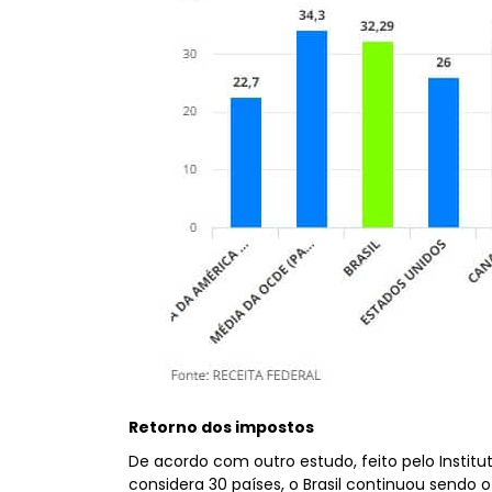
Retorno dos impostos
De acordo com outro estudo, feito pelo Institut
considera 30 países, o Brasil continuou sendo o