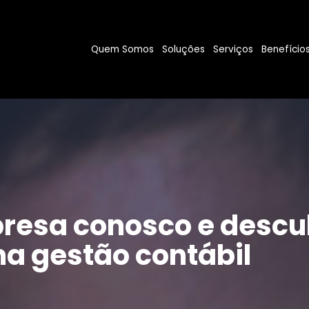
Quem Somos
Soluções
Serviços
Benefício
resa conosco e descu
a gestão contábil