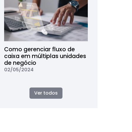
Como gerenciar fluxo de
caixa em múltiplas unidades
de negócio
02/05/2024
Ver todos