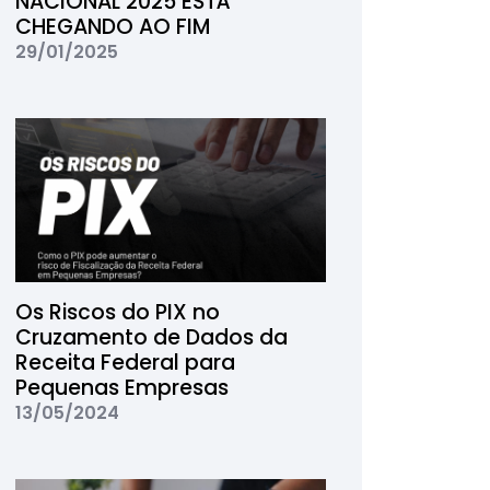
NACIONAL 2025 ESTÁ
CHEGANDO AO FIM
29/01/2025
Os Riscos do PIX no
Cruzamento de Dados da
Receita Federal para
Pequenas Empresas
13/05/2024