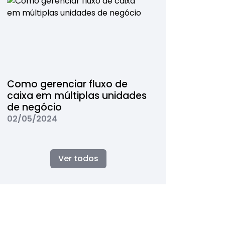
Como gerenciar fluxo de
caixa em múltiplas unidades
de negócio
02/05/2024
Ver todos