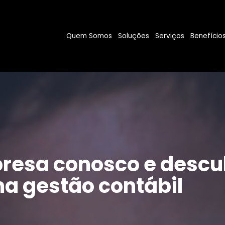
Quem Somos
Soluções
Serviços
Benefício
resa conosco e descu
a gestão contábil