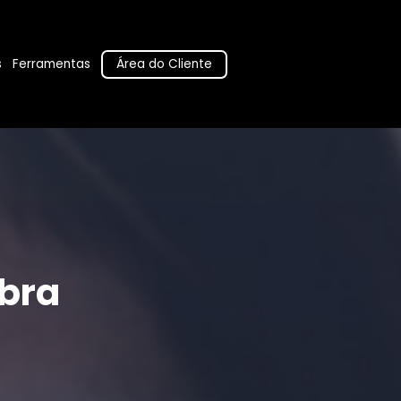
Área do Cliente
s
Ferramentas
bra