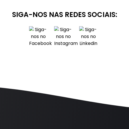
SIGA-NOS NAS REDES SOCIAIS: