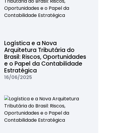
Logística e a Nova
Arquitetura Tributária do
Brasil: Riscos, Oportunidades
e o Papel da Contabilidade
Estratégica
16/06/2025