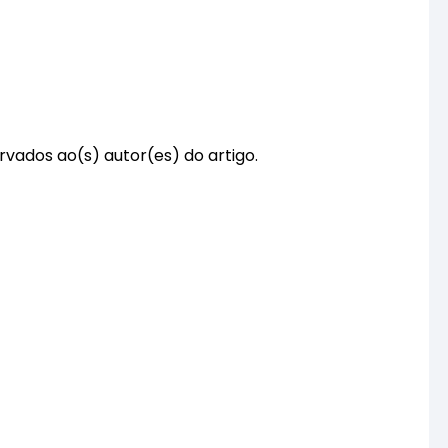
rvados ao(s) autor(es) do artigo.