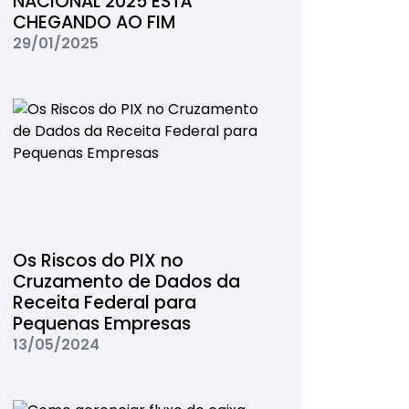
NACIONAL 2025 ESTÁ
CHEGANDO AO FIM
29/01/2025
Os Riscos do PIX no
Cruzamento de Dados da
Receita Federal para
Pequenas Empresas
13/05/2024