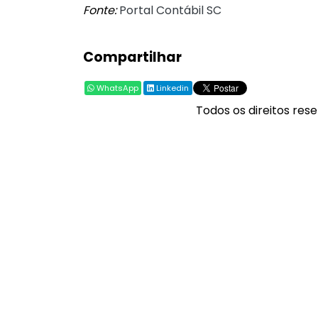
Fonte:
Portal Contábil SC
Compartilhar
WhatsApp
Linkedin
Todos os direitos rese