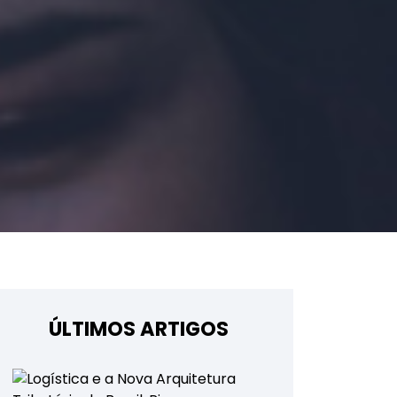
ÚLTIMOS ARTIGOS