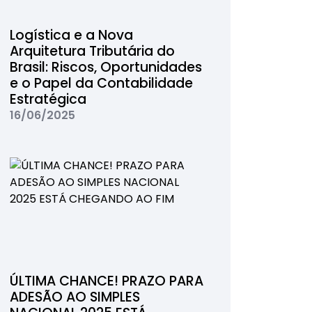
Logística e a Nova
Arquitetura Tributária do
Brasil: Riscos, Oportunidades
e o Papel da Contabilidade
Estratégica
16/06/2025
ÚLTIMA CHANCE! PRAZO PARA
ADESÃO AO SIMPLES