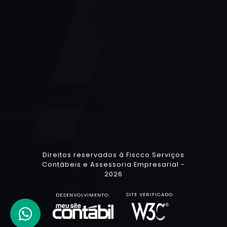
Direitos reservados à Fiscco Serviços
Contábeis e Assessoria Empresarial -
2026
SITE VERIFICADO:
DESENVOLVIMENTO: