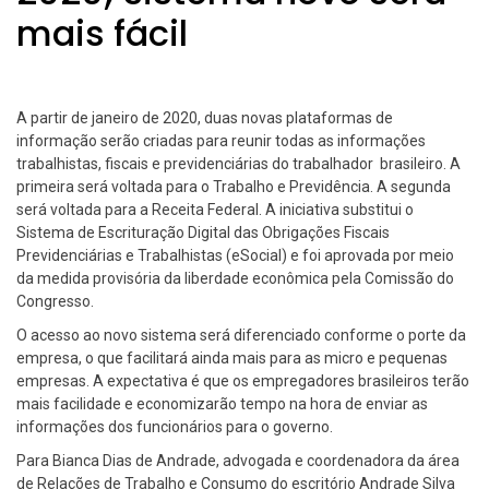
mais fácil
A partir de janeiro de 2020, duas novas plataformas de
informação serão criadas para reunir todas as informações
trabalhistas, fiscais e previdenciárias do trabalhador brasileiro. A
primeira será voltada para o Trabalho e Previdência. A segunda
será voltada para a Receita Federal. A iniciativa substitui o
Sistema de Escrituração Digital das Obrigações Fiscais
Previdenciárias e Trabalhistas (eSocial) e foi aprovada por meio
da medida provisória da liberdade econômica pela Comissão do
Congresso.
O acesso ao novo sistema será diferenciado conforme o porte da
empresa, o que facilitará ainda mais para as micro e pequenas
empresas. A expectativa é que os empregadores brasileiros terão
mais facilidade e economizarão tempo na hora de enviar as
informações dos funcionários para o governo.
Para Bianca Dias de Andrade, advogada e coordenadora da área
de Relações de Trabalho e Consumo do escritório Andrade Silva