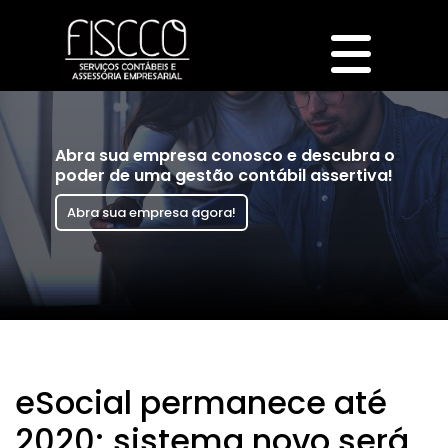
Abra sua empresa conosco e descubra o
poder de uma gestão contábil assertiva!
Abra sua empresa agora!
eSocial permanece até
2020; sistema novo será