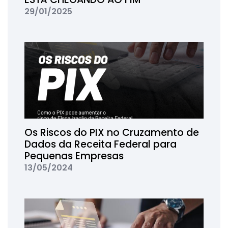
29/01/2025
Os Riscos do PIX no Cruzamento de
Dados da Receita Federal para
Pequenas Empresas
13/05/2024