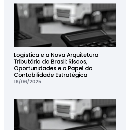
Logística e a Nova Arquitetura
Tributária do Brasil: Riscos,
Oportunidades e o Papel da
Contabilidade Estratégica
16/06/2025