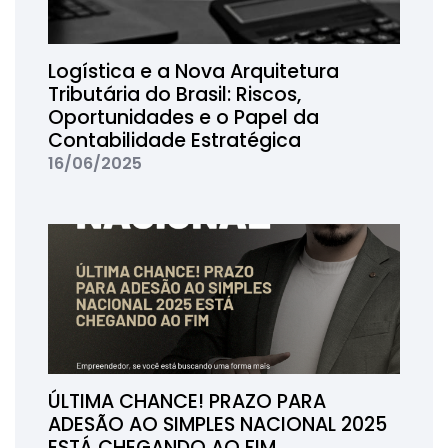
Logística e a Nova Arquitetura
Tributária do Brasil: Riscos,
Oportunidades e o Papel da
Contabilidade Estratégica
16/06/2025
ÚLTIMA CHANCE! PRAZO PARA
ADESÃO AO SIMPLES NACIONAL 2025
ESTÁ CHEGANDO AO FIM