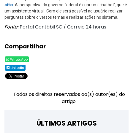
site
. A perspectiva do governo federal é criar um ‘chatbot’, que é
um assistente virtual. Com ele será possível ao usuário realizar
perguntas sobre diversos temas e realizar ações no sistema.
Fonte:
Portal Contábil SC / Correio 24 horas
Compartilhar
WhatsApp
Linkedin
Todos os direitos reservados ao(s) autor(es) do
artigo.
ÚLTIMOS ARTIGOS