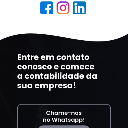
Entre em contato
conosco e comece
a contabilidade da
sua empresa!
Chame-nos
no Whatsapp!