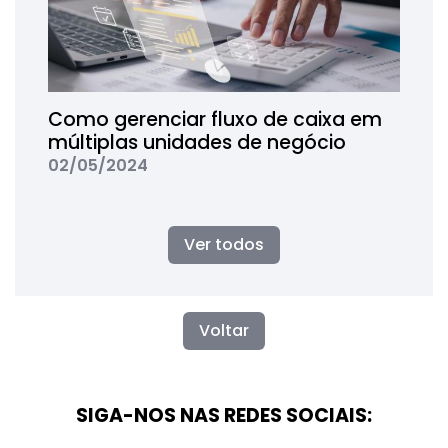
Como gerenciar fluxo de caixa em
múltiplas unidades de negócio
02/05/2024
Ver todos
Voltar
SIGA-NOS NAS REDES SOCIAIS: