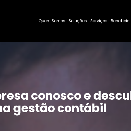
Quem Somos
Soluções
Serviços
Benefício
resa conosco e descu
a gestão contábil