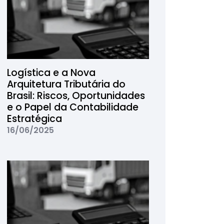
Logística e a Nova
Arquitetura Tributária do
Brasil: Riscos, Oportunidades
e o Papel da Contabilidade
Estratégica
16/06/2025