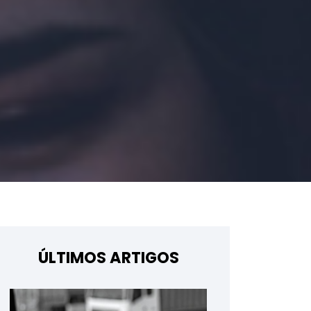
ÚLTIMOS ARTIGOS