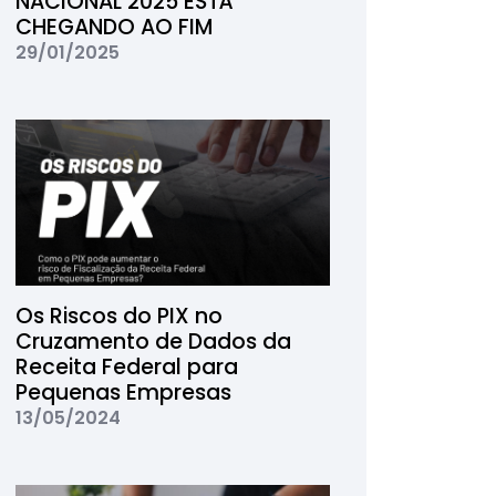
NACIONAL 2025 ESTÁ
CHEGANDO AO FIM
29/01/2025
Os Riscos do PIX no
Cruzamento de Dados da
Receita Federal para
Pequenas Empresas
13/05/2024