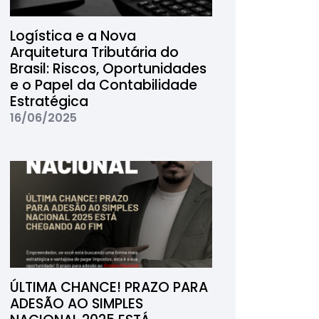
Logística e a Nova
Arquitetura Tributária do
Brasil: Riscos, Oportunidades
e o Papel da Contabilidade
Estratégica
16/06/2025
ÚLTIMA CHANCE! PRAZO PARA
ADESÃO AO SIMPLES