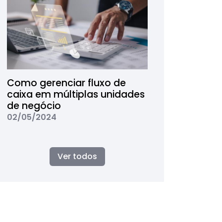
Como gerenciar fluxo de
caixa em múltiplas unidades
de negócio
02/05/2024
Ver todos