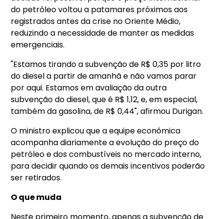
do petróleo voltou a patamares próximos aos
registrados antes da crise no Oriente Médio,
reduzindo a necessidade de manter as medidas
emergenciais.
"Estamos tirando a subvenção de R$ 0,35 por litro
do diesel a partir de amanhã e não vamos parar
por aqui. Estamos em avaliação da outra
subvenção do diesel, que é R$ 1,12, e, em especial,
também da gasolina, de R$ 0,44", afirmou Durigan.
O ministro explicou que a equipe econômica
acompanha diariamente a evolução do preço do
petróleo e dos combustíveis no mercado interno,
para decidir quando os demais incentivos poderão
ser retirados.
O que muda
Neste primeiro momento, apenas a subvenção de