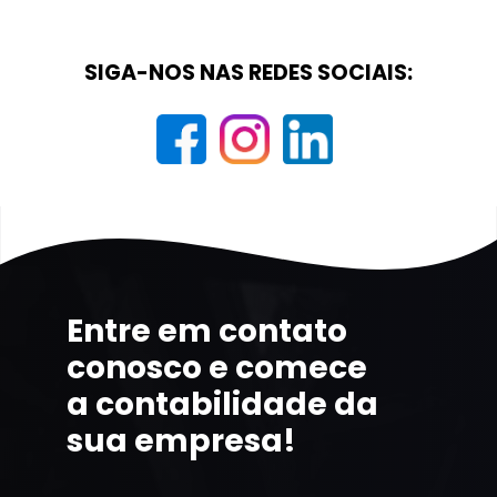
SIGA-NOS NAS REDES SOCIAIS:
Entre em contato
conosco e comece
a contabilidade da
sua empresa!