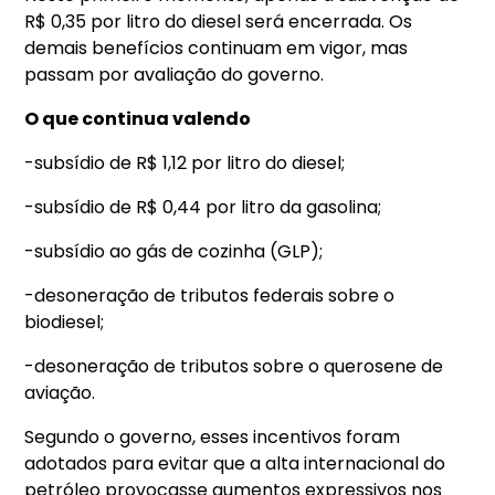
R$ 0,35 por litro do diesel será encerrada. Os
demais benefícios continuam em vigor, mas
passam por avaliação do governo.
O que continua valendo
-subsídio de R$ 1,12 por litro do diesel;
-subsídio de R$ 0,44 por litro da gasolina;
-subsídio ao gás de cozinha (GLP);
-desoneração de tributos federais sobre o
biodiesel;
-desoneração de tributos sobre o querosene de
aviação.
Segundo o governo, esses incentivos foram
adotados para evitar que a alta internacional do
petróleo provocasse aumentos expressivos nos