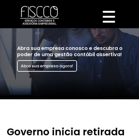
Abra sua empresa conosco e descubra o
poder de uma gestão contábil assertiva!
Abra sua empresa agora!
Governo inicia retirada