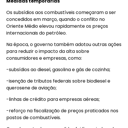
Medidas temporárias
Os subsídios aos combustíveis começaram a ser
concedidos em março, quando o conflito no
Oriente Médio elevou rapidamente os preços
internacionais do petróleo.
Na época, o governo também adotou outras ações
para reduzir o impacto da alta sobre
consumidores e empresas, como:
-subsídios ao diesel, gasolina e gás de cozinha;
-isenção de tributos federais sobre biodiesel e
querosene de aviação;
-linhas de crédito para empresas aéreas;
-reforço na fiscalização de preços praticados nos
postos de combustíveis.