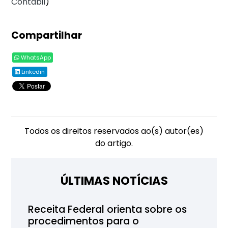
Contábil
)
Compartilhar
WhatsApp
Linkedin
Todos os direitos reservados ao(s) autor(es)
do artigo.
ÚLTIMAS NOTÍCIAS
Receita Federal orienta sobre os
procedimentos para o