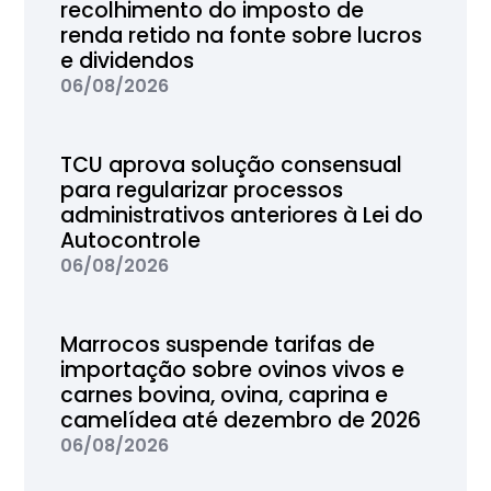
recolhimento do imposto de
renda retido na fonte sobre lucros
e dividendos
06/08/2026
TCU aprova solução consensual
para regularizar processos
administrativos anteriores à Lei do
Autocontrole
06/08/2026
Marrocos suspende tarifas de
importação sobre ovinos vivos e
carnes bovina, ovina, caprina e
camelídea até dezembro de 2026
06/08/2026