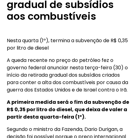
gradual de subsídios
aos combustíveis
Nesta quarta (1º), termina a subvenção de R$ 0,35
por litro de diesel
A queda recente no preço do petróleo fez o
governo federal anunciar nesta terça-feira (30) o
início da retirada gradual dos subsídios criados
para conter a alta dos combustíveis por causa da
guerra dos Estados Unidos e de Israel contra o Irã.
A primeira medida será o fim da subvenção de
R$ 0,35 por litro do diesel, que deixa de valer a
partir desta quarta-feira (1º).
Segundo o ministro da Fazenda, Dario Durigan, a
decisão foi possível porque o preço internacional