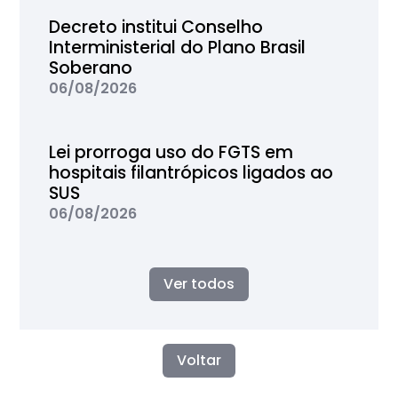
Decreto institui Conselho
Interministerial do Plano Brasil
Soberano
06/08/2026
Lei prorroga uso do FGTS em
hospitais filantrópicos ligados ao
SUS
06/08/2026
Ver todos
Voltar