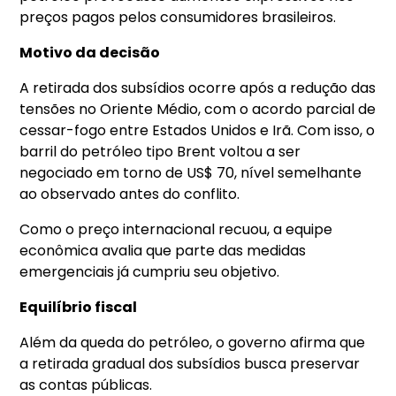
preços pagos pelos consumidores brasileiros.
Motivo da decisão
A retirada dos subsídios ocorre após a redução das
tensões no Oriente Médio, com o acordo parcial de
cessar-fogo entre Estados Unidos e Irã. Com isso, o
barril do petróleo tipo Brent voltou a ser
negociado em torno de US$ 70, nível semelhante
ao observado antes do conflito.
Como o preço internacional recuou, a equipe
econômica avalia que parte das medidas
emergenciais já cumpriu seu objetivo.
Equilíbrio fiscal
Além da queda do petróleo, o governo afirma que
a retirada gradual dos subsídios busca preservar
as contas públicas.