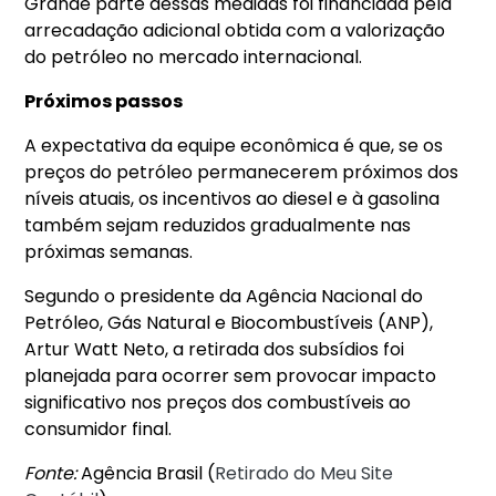
Grande parte dessas medidas foi financiada pela
arrecadação adicional obtida com a valorização
do petróleo no mercado internacional.
Próximos passos
A expectativa da equipe econômica é que, se os
preços do petróleo permanecerem próximos dos
níveis atuais, os incentivos ao diesel e à gasolina
também sejam reduzidos gradualmente nas
próximas semanas.
Segundo o presidente da Agência Nacional do
Petróleo, Gás Natural e Biocombustíveis (ANP),
Artur Watt Neto, a retirada dos subsídios foi
planejada para ocorrer sem provocar impacto
significativo nos preços dos combustíveis ao
consumidor final.
Fonte:
Agência Brasil (
Retirado do Meu Site