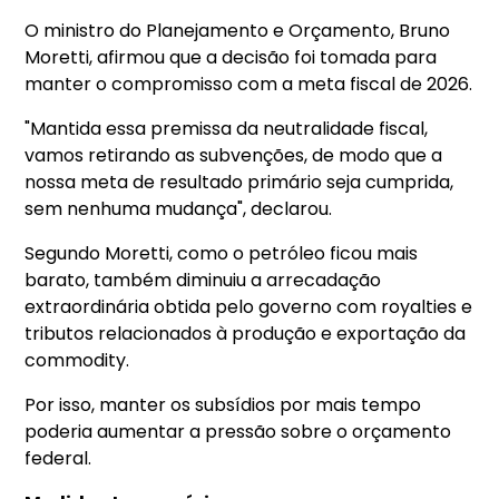
O ministro do Planejamento e Orçamento, Bruno
Moretti, afirmou que a decisão foi tomada para
manter o compromisso com a meta fiscal de 2026.
"Mantida essa premissa da neutralidade fiscal,
vamos retirando as subvenções, de modo que a
nossa meta de resultado primário seja cumprida,
sem nenhuma mudança", declarou.
Segundo Moretti, como o petróleo ficou mais
barato, também diminuiu a arrecadação
extraordinária obtida pelo governo com royalties e
tributos relacionados à produção e exportação da
commodity.
Por isso, manter os subsídios por mais tempo
poderia aumentar a pressão sobre o orçamento
federal.