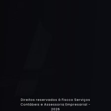
Direitos reservados à Fiscco Serviços
Contábeis e Assessoria Empresarial -
2026