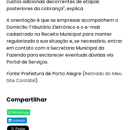
custos adicionais decorrentes de etapas
posteriores da cobrança", explica.
A orientação é que as empresas acompanhem o
Domicílio Tributário Eletrônico e o e-mail
cadastrado na Receita Municipal para manter
regularizada a sua situação e, se necessário, entrar
em contato com a Secretaria Municipal da
Fazenda para esclarecer eventuais dúvidas via
Portal de Serviços.
Fonte:
Prefeitura de Porto Alegre (
Retirado do Meu
Site Contábil
)
Compartilhar
WhatsApp
Linkedin