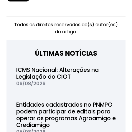
Todos os direitos reservados ao(s) autor(es)
do artigo.
ÚLTIMAS NOTÍCIAS
ICMS Nacional: Alterações na
Legislação do CIOT
06/08/2026
Entidades cadastradas no PNMPO
podem participar de editais para
operar os programas Agroamigo e
Crediamigo
05/08/2026