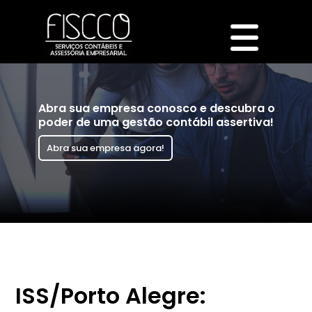
Abra sua empresa conosco e descubra o
poder de uma gestão contábil assertiva!
Abra sua empresa agora!
ISS/Porto Alegre: