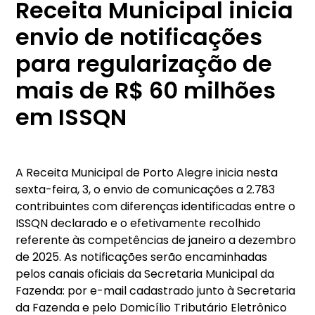
Receita Municipal inicia
envio de notificações
para regularização de
mais de R$ 60 milhões
em ISSQN
A Receita Municipal de Porto Alegre inicia nesta
sexta-feira, 3, o envio de comunicações a 2.783
contribuintes com diferenças identificadas entre o
ISSQN declarado e o efetivamente recolhido
referente às competências de janeiro a dezembro
de 2025. As notificações serão encaminhadas
pelos canais oficiais da Secretaria Municipal da
Fazenda: por e-mail cadastrado junto à Secretaria
da Fazenda e pelo Domicílio Tributário Eletrônico