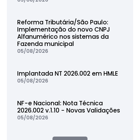
Reforma Tributária/São Paulo:
Implementação do novo CNPJ
Alfanumérico nos sistemas da
Fazenda municipal
05/08/2026
Implantada NT 2026.002 em HMLE
05/08/2026
NF-e Nacional: Nota Técnica
2026.002 v.1.10 - Novas Validações
05/08/2026