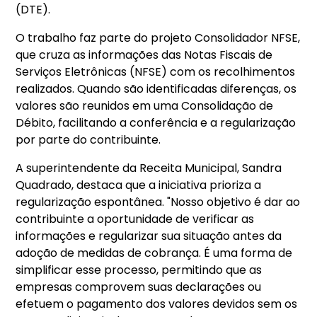
(DTE).
O trabalho faz parte do projeto Consolidador NFSE,
que cruza as informações das Notas Fiscais de
Serviços Eletrônicas (NFSE) com os recolhimentos
realizados. Quando são identificadas diferenças, os
valores são reunidos em uma Consolidação de
Débito, facilitando a conferência e a regularização
por parte do contribuinte.
A superintendente da Receita Municipal, Sandra
Quadrado, destaca que a iniciativa prioriza a
regularização espontânea. "Nosso objetivo é dar ao
contribuinte a oportunidade de verificar as
informações e regularizar sua situação antes da
adoção de medidas de cobrança. É uma forma de
simplificar esse processo, permitindo que as
empresas comprovem suas declarações ou
efetuem o pagamento dos valores devidos sem os