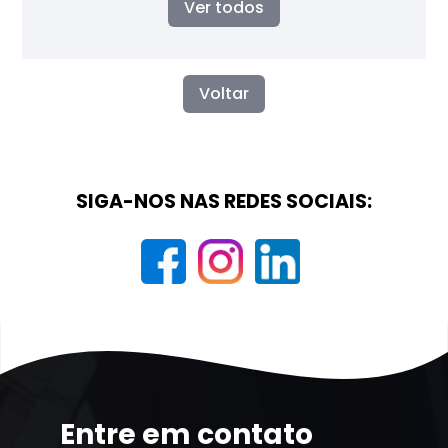
Ver todos
Voltar
SIGA-NOS NAS REDES SOCIAIS:
Entre em contato