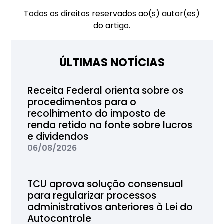
Todos os direitos reservados ao(s) autor(es)
do artigo.
ÚLTIMAS NOTÍCIAS
Receita Federal orienta sobre os
procedimentos para o
recolhimento do imposto de
renda retido na fonte sobre lucros
e dividendos
06/08/2026
TCU aprova solução consensual
para regularizar processos
administrativos anteriores à Lei do
Autocontrole