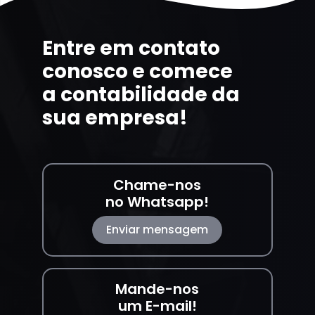
Entre em contato
conosco e comece
a contabilidade da
sua empresa!
Chame-nos
no Whatsapp!
Enviar mensagem
Mande-nos
um E-mail!