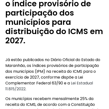
o índice provisório de
participação dos
municípios para
distribuição do ICMS em
2027.
Já estão publicados no Diário Oficial do Estado do
Maranhão, os índices provisórios de participação
dos municípios (IPM) na receita do ICMS para o
exercício de 2027, conforme dispõe a Lei
Complementar Federal 63/90 e a
Lei Estadual
11.815/2022
.
Os municípios recebem mensalmente 25% da
receita do ICMS, de acordo com a Constituição