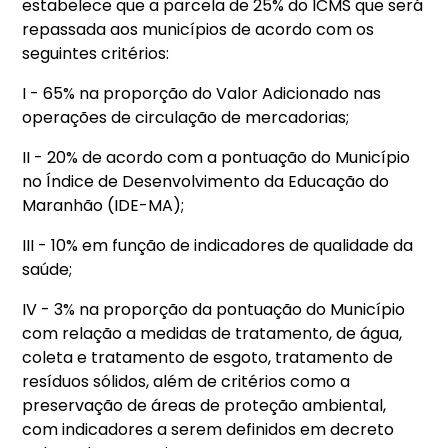
estabelece que a parcela de 25% do ICMS que será
repassada aos municípios de acordo com os
seguintes critérios:
I - 65% na proporção do Valor Adicionado nas
operações de circulação de mercadorias;
II - 20% de acordo com a pontuação do Município
no Índice de Desenvolvimento da Educação do
Maranhão (IDE-MA);
III - 10% em função de indicadores de qualidade da
saúde;
IV - 3% na proporção da pontuação do Município
com relação a medidas de tratamento, de água,
coleta e tratamento de esgoto, tratamento de
resíduos sólidos, além de critérios como a
preservação de áreas de proteção ambiental,
com indicadores a serem definidos em decreto