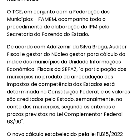
O TCE, em conjunto com a Federação dos
Municípios - FAMEM, acompanha todo o
procedimento de elaboração do IPM pela
Secretaria da Fazenda do Estado.
De acordo com Adalzemir da Silva Braga, Auditor
Fiscal e gestor do Núcleo gestor para cálculo do
índice dos municípios da Unidade Informações
Econômico-Fiscais da SEFAZ, "a participação dos
municípios no produto da arrecadação dos
impostos de competência dos Estados está
determinada na Constituição Federal, e os valores
são creditados pelo Estado, semanalmente, na
conta dos municípios, segundo os critérios e
prazos previstos na Lei Complementar Federal
63/90".
O novo cálculo estabelecido pela lei 11.815/2022