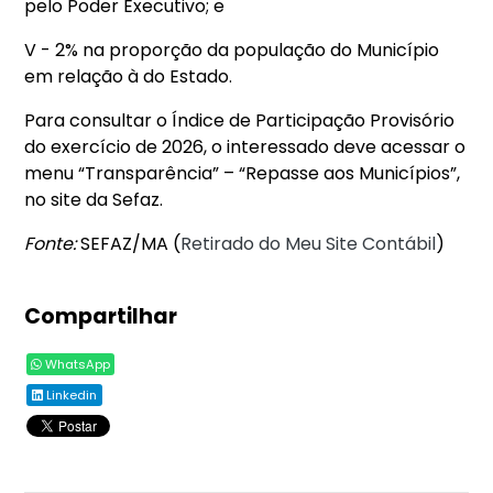
pelo Poder Executivo; e
V - 2% na proporção da população do Município
em relação à do Estado.
Para consultar o Índice de Participação Provisório
do exercício de 2026, o interessado deve acessar o
menu “Transparência” – “Repasse aos Municípios”,
no site da Sefaz.
Fonte:
SEFAZ/MA (
Retirado do Meu Site Contábil
)
Compartilhar
WhatsApp
Linkedin