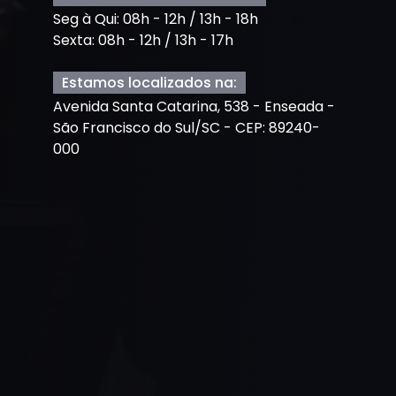
Seg à Qui: 08h - 12h / 13h - 18h
Sexta: 08h - 12h / 13h - 17h
Estamos localizados na:
Avenida Santa Catarina, 538 - Enseada -
São Francisco do Sul/SC - CEP: 89240-
000