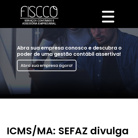
Abra sua empresa conosco e descubra o
poder de uma gestão contábil assertiva!
Abra sua empresa agora!
ICMS/MA: SEFAZ divulga