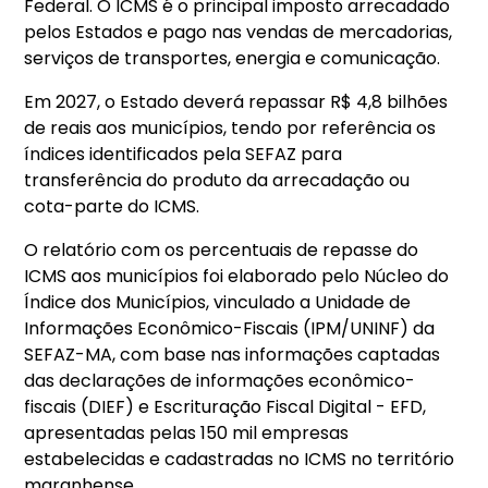
Federal. O ICMS é o principal imposto arrecadado
pelos Estados e pago nas vendas de mercadorias,
serviços de transportes, energia e comunicação.
Em 2027, o Estado deverá repassar R$ 4,8 bilhões
de reais aos municípios, tendo por referência os
índices identificados pela SEFAZ para
transferência do produto da arrecadação ou
cota-parte do ICMS.
O relatório com os percentuais de repasse do
ICMS aos municípios foi elaborado pelo Núcleo do
Índice dos Municípios, vinculado a Unidade de
Informações Econômico-Fiscais (IPM/UNINF) da
SEFAZ-MA, com base nas informações captadas
das declarações de informações econômico-
fiscais (DIEF) e Escrituração Fiscal Digital - EFD,
apresentadas pelas 150 mil empresas
estabelecidas e cadastradas no ICMS no território
maranhense.