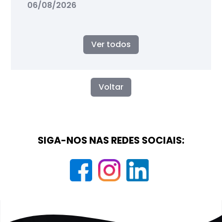
06/08/2026
Ver todos
Voltar
SIGA-NOS NAS REDES SOCIAIS: