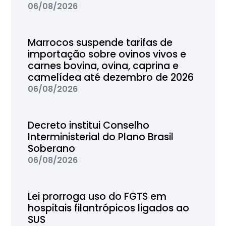
06/08/2026
Marrocos suspende tarifas de
importação sobre ovinos vivos e
carnes bovina, ovina, caprina e
camelídea até dezembro de 2026
06/08/2026
Decreto institui Conselho
Interministerial do Plano Brasil
Soberano
06/08/2026
Lei prorroga uso do FGTS em
hospitais filantrópicos ligados ao
SUS