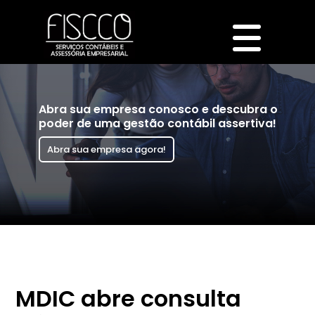
Abra sua empresa conosco e descubra o
poder de uma gestão contábil assertiva!
Abra sua empresa agora!
MDIC abre consulta