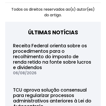
Todos os direitos reservados ao(s) autor(es)
do artigo.
ÚLTIMAS NOTÍCIAS
Receita Federal orienta sobre os
procedimentos para o
recolhimento do imposto de
renda retido na fonte sobre lucros
e dividendos
06/08/2026
TCU aprova solução consensual
para regularizar processos
administrativos anteriores à Lei do