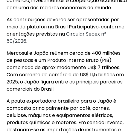
comércio, investimentos e cooperação econômica
com uma das maiores economias do mundo.
As contribuições deverão ser apresentadas por
meio da plataforma Brasil Participativo, conforme
orientações previstas na
Circular Secex nº
50/2026
.
Mercosul e Japão reúnem cerca de 400 milhões
de pessoas e um Produto Interno Bruto (PIB)
combinado de aproximadamente US$ 7 trilhões.
Com corrente de comércio de US$ 11,5 bilhões em
2025, o Japão figura entre os principais parceiros
comerciais do Brasil.
A pauta exportadora brasileira para o Japão é
composta principalmente por café, carnes,
celulose, máquinas e equipamentos elétricos,
produtos químicos e motores. Em sentido inverso,
destacam-se as importações de instrumentos e