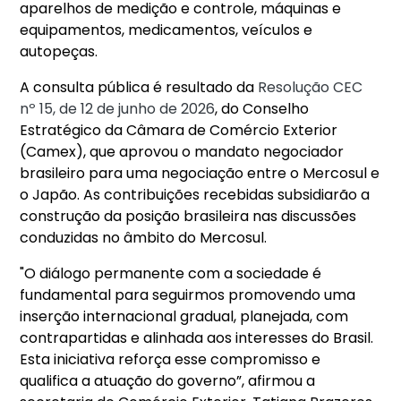
aparelhos de medição e controle, máquinas e
equipamentos, medicamentos, veículos e
autopeças.
A consulta pública é resultado da
Resolução CEC
nº 15, de 12 de junho de 2026
, do Conselho
Estratégico da Câmara de Comércio Exterior
(Camex), que aprovou o mandato negociador
brasileiro para uma negociação entre o Mercosul e
o Japão. As contribuições recebidas subsidiarão a
construção da posição brasileira nas discussões
conduzidas no âmbito do Mercosul.
"O diálogo permanente com a sociedade é
fundamental para seguirmos promovendo uma
inserção internacional gradual, planejada, com
contrapartidas e alinhada aos interesses do Brasil.
Esta iniciativa reforça esse compromisso e
qualifica a atuação do governo”, afirmou a