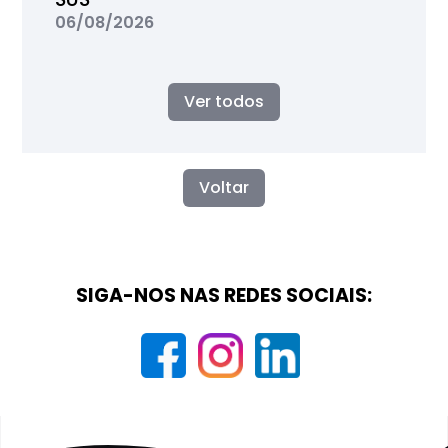
06/08/2026
Ver todos
Voltar
SIGA-NOS NAS REDES SOCIAIS: