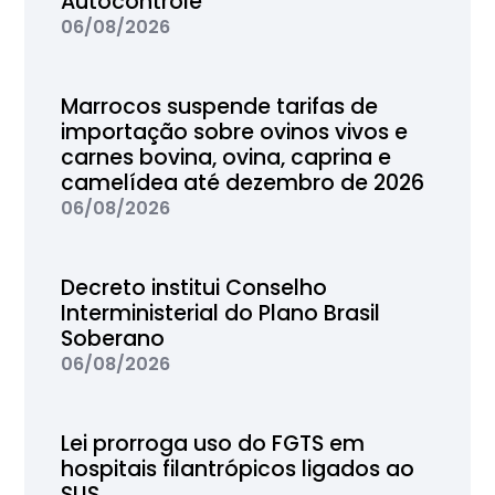
Autocontrole
06/08/2026
Marrocos suspende tarifas de
importação sobre ovinos vivos e
carnes bovina, ovina, caprina e
camelídea até dezembro de 2026
06/08/2026
Decreto institui Conselho
Interministerial do Plano Brasil
Soberano
06/08/2026
Lei prorroga uso do FGTS em
hospitais filantrópicos ligados ao
SUS