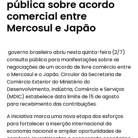
pública sobre acordo
comercial entre
Mercosul e Japão
governo brasileiro abriu nesta quinta-feira (2/7)
consulta pública para manifestações sobre as
negociações de um acordo de livre comércio entre
o Mercosul e o Japão. Circular da Secretaria de
Comércio Exterior do Ministério do
Desenvolvimento, Indústria, Comércio e Serviços
(MDIC) estabelece data limite de 15 de agosto
para recebimento das contribuições.
A iniciativa marca uma nova etapa dos esforços
para fortalecer a inserção internacional da
economia nacional e ampliar oportunidades de