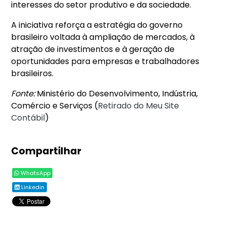
interesses do setor produtivo e da sociedade.
A iniciativa reforça a estratégia do governo
brasileiro voltada à ampliação de mercados, à
atração de investimentos e à geração de
oportunidades para empresas e trabalhadores
brasileiros.
Fonte:
Ministério do Desenvolvimento, Indústria,
Comércio e Serviços (
Retirado do Meu Site
Contábil
)
Compartilhar
WhatsApp
Linkedin