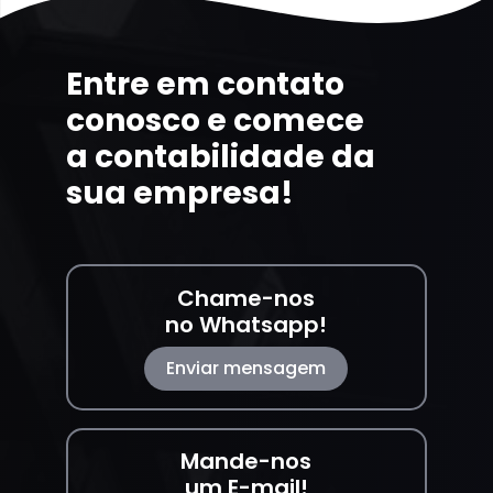
Entre em contato
conosco e comece
a contabilidade da
sua empresa!
Chame-nos
no Whatsapp!
Enviar mensagem
Mande-nos
um E-mail!