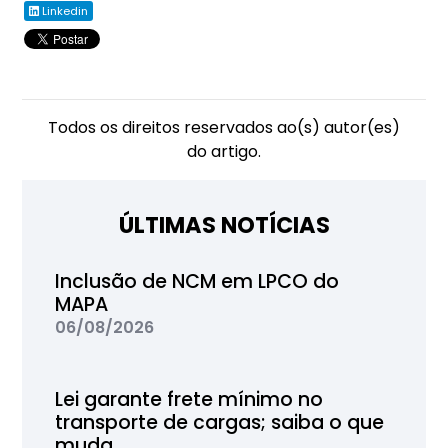
Linkedin
Todos os direitos reservados ao(s) autor(es)
do artigo.
ÚLTIMAS NOTÍCIAS
Inclusão de NCM em LPCO do
MAPA
06/08/2026
Lei garante frete mínimo no
transporte de cargas; saiba o que
muda