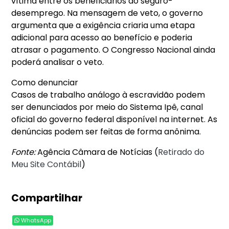
vítima entre os beneficiários do seguro-
desemprego. Na mensagem de veto, o governo
argumenta que a exigência criaria uma etapa
adicional para acesso ao benefício e poderia
atrasar o pagamento. O Congresso Nacional ainda
poderá analisar o veto.
Como denunciar
Casos de trabalho análogo à escravidão podem
ser denunciados por meio do Sistema Ipê, canal
oficial do governo federal disponível na internet. As
denúncias podem ser feitas de forma anônima.
Fonte:
Agência Câmara de Notícias (
Retirado do
Meu Site Contábil
)
Compartilhar
WhatsApp