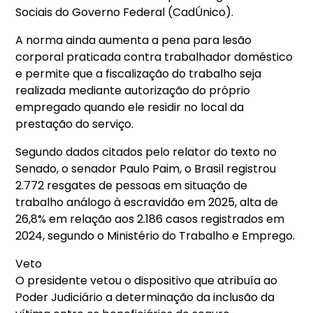
Sociais do Governo Federal (CadÚnico).
A norma ainda aumenta a pena para lesão
corporal praticada contra trabalhador doméstico
e permite que a fiscalização do trabalho seja
realizada mediante autorização do próprio
empregado quando ele residir no local da
prestação do serviço.
Segundo dados citados pelo relator do texto no
Senado, o senador Paulo Paim, o Brasil registrou
2.772 resgates de pessoas em situação de
trabalho análogo à escravidão em 2025, alta de
26,8% em relação aos 2.186 casos registrados em
2024, segundo o Ministério do Trabalho e Emprego.
Veto
O presidente vetou o dispositivo que atribuía ao
Poder Judiciário a determinação da inclusão da