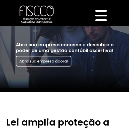
Abra sua empresa conosco e descubra o
poder de uma gestão contábil assertiva!
Abra sua empresa agora!
Lei amplia proteção a