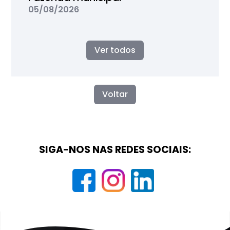
05/08/2026
Ver todos
Voltar
SIGA-NOS NAS REDES SOCIAIS: