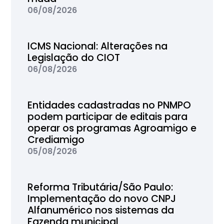
06/08/2026
ICMS Nacional: Alterações na
Legislação do CIOT
06/08/2026
Entidades cadastradas no PNMPO
podem participar de editais para
operar os programas Agroamigo e
Crediamigo
05/08/2026
Reforma Tributária/São Paulo:
Implementação do novo CNPJ
Alfanumérico nos sistemas da
Fazenda municipal