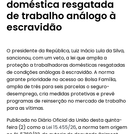
doméstica resgatada
de trabalho análogo à
escravidão
O presidente da República, Luiz Inácio Lula da Silva,
sancionou, com um veto, a lei que amplia a
proteção a trabalhadoras domésticas resgatadas
de condições análogas à escravidão. A norma
garante prioridade no acesso ao Bolsa Família,
amplia de três para seis parcelas o seguro-
desemprego, cria medidas protetivas e prevê
programas de reinserção no mercado de trabalho
para as vítimas.
Publicada no Diário Oficial da União desta quinta-
feira (2) como a
Lei 15.455/26
, a norma tem origem