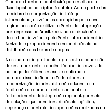
O acordo também contribuirá para melhorar o
fluxo logístico na tríplice fronteira. Como parte das
medidas de reorganização do tráfego
internacional, os veículos abrangidos pelo novo
regime passarão a utilizar a Ponte da Integração
para ingresso no Brasil, reduzindo a circulação
desse tipo de veículo pela Ponte Internacional da
Amizade e proporcionando maior eficiência na
distribuição dos fluxos de cargas.
A assinatura do protocolo representa a conclusão
de um importante trabalho técnico desenvolvido
ao longo dos últimos meses e reafirma o
compromisso da Receita Federal com a
modernização da administração aduaneira, a
facilitação do comércio internacional e o
fortalecimento da integração regional, por meio
de soluções que conciliam eficiência logística,
segurança e controle das operações realizadas na