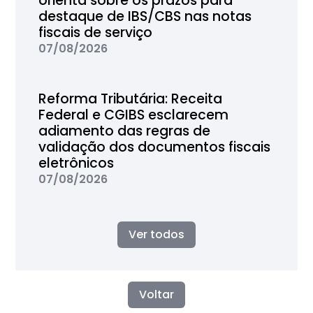
orienta sobre os prazos para
destaque de IBS/CBS nas notas
fiscais de serviço
07/08/2026
Reforma Tributária: Receita
Federal e CGIBS esclarecem
adiamento das regras de
validação dos documentos fiscais
eletrônicos
07/08/2026
Ver todos
Voltar