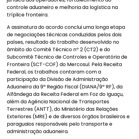
controle aduaneiro e melhoria da logística na
tríplice fronteira.
A assinatura do acordo conclui uma longa etapa
de negociações técnicas conduzidas pelos dois
países, resultado do trabalho desenvolvido no
âmbito do Comitê Técnico nº 2 (CT2) e do
Subcomitê Técnico de Controles e Operatória de
Fronteira (SCT-COF) do Mercosul. Pela Receita
Federal, os trabalhos contaram com a
participação da Divisão de Administração
Aduaneira da 9ª Região Fiscal (DIANA/9ª RF), da
Alfândega da Receita Federal em Foz do Iguaçu,
além da Agência Nacional de Transportes
Terrestres (ANTT), do Ministério das Relações
Exteriores (MRE) e de diversos órgãos brasileiros e
paraguaios responsáveis pelo transporte e
administração aduaneira.