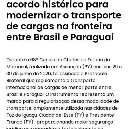
acordo histórico para
modernizar o transporte
de cargas na fronteira
entre Brasil e Paraguai
Durante a 68ª Cúpula de Chefes de Estado do
Mercosul, realizada em Assunção (PY) nos dias 29 e
30 de junho de 2026, foi assinado o Protocolo
Bilateral que regulamenta o transporte
internacional de cargas de menor porte entre
Brasil e Paraguai. O instrumento representa um
marco para a regularização dessa modalidade de
transporte, amplamente utilizada nas cidades de
Foz do Iguaçu, Ciudad del Este (PY) e Presidente
Franco (PY) , proporcionando maior segurança
jurídica aos operadores, fortalecimento do