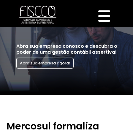
Abra sua empresa conosco e descubra o
poder de uma gestão contábil assertiva!
Abra sua empresa agora!
Mercosul formaliza