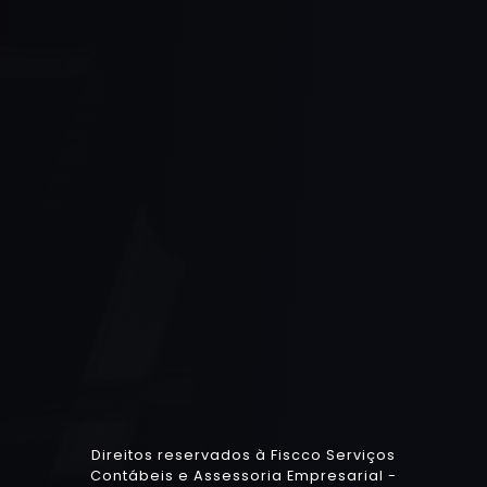
Direitos reservados à Fiscco Serviços
Contábeis e Assessoria Empresarial -