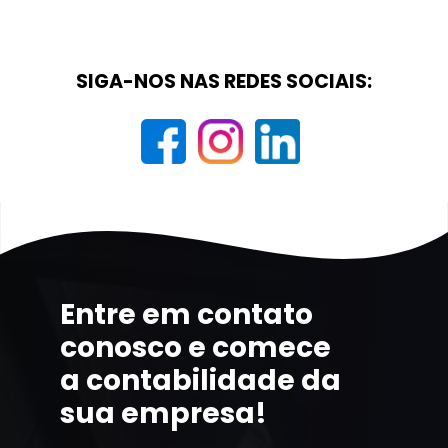
SIGA-NOS NAS REDES SOCIAIS:
Entre em contato
conosco e comece
a contabilidade da
sua empresa!