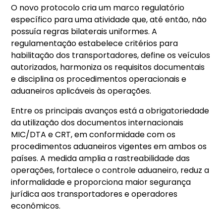
O novo protocolo cria um marco regulatório
específico para uma atividade que, até então, não
possuía regras bilaterais uniformes. A
regulamentação estabelece critérios para
habilitação dos transportadores, define os veículos
autorizados, harmoniza os requisitos documentais
e disciplina os procedimentos operacionais e
aduaneiros aplicáveis às operações.
Entre os principais avanços está a obrigatoriedade
da utilização dos documentos internacionais
MIC/DTA e CRT, em conformidade com os
procedimentos aduaneiros vigentes em ambos os
países. A medida amplia a rastreabilidade das
operações, fortalece o controle aduaneiro, reduz a
informalidade e proporciona maior segurança
jurídica aos transportadores e operadores
econômicos.