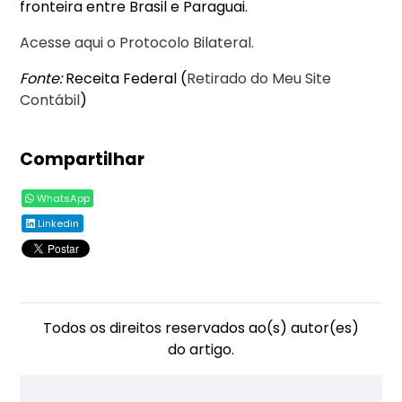
fronteira entre Brasil e Paraguai.
Acesse aqui o Protocolo Bilateral.
Fonte:
Receita Federal (
Retirado do Meu Site
Contábil
)
Compartilhar
WhatsApp
Linkedin
Todos os direitos reservados ao(s) autor(es)
do artigo.