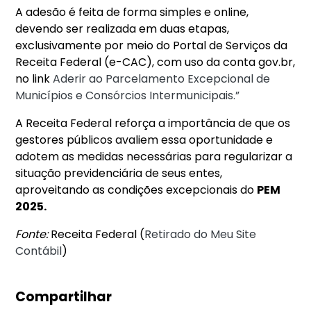
A adesão é feita de forma simples e online,
devendo ser realizada em duas etapas,
exclusivamente por meio do Portal de Serviços da
Receita Federal (e-CAC), com uso da conta gov.br,
no link
Aderir ao Parcelamento Excepcional de
Municípios e Consórcios Intermunicipais.”
A Receita Federal reforça a importância de que os
gestores públicos avaliem essa oportunidade e
adotem as medidas necessárias para regularizar a
situação previdenciária de seus entes,
aproveitando as condições excepcionais do
PEM
2025.
Fonte:
Receita Federal (
Retirado do Meu Site
Contábil
)
Compartilhar