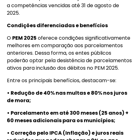
a competências vencidas até 31 de agosto de
2025.
Condições diferenciadas e benefícios
O
PEM 2025
oferece condições significativamente
melhores em comparação aos parcelamentos
anteriores. Dessa forma, os entes públicos
poderão optar pela desistência de parcelamentos
ativos para inclusão dos débitos no PEM 2025.
Entre os principais benefícios, destacam-se:
• Redução de 40% nas multas e 80% nos juros
de mora;
• Parcelamento em até 300 meses (25 anos) +
60 meses adicionais para os municípios;
• Correção pelo IPCA (Inflação) e juros reais