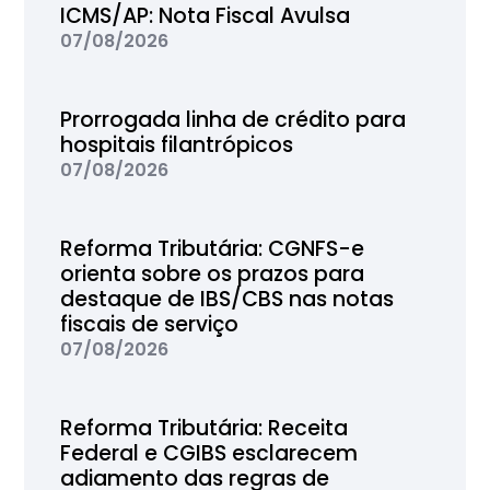
ICMS/AP: Nota Fiscal Avulsa
07/08/2026
Prorrogada linha de crédito para
hospitais filantrópicos
07/08/2026
Reforma Tributária: CGNFS-e
orienta sobre os prazos para
destaque de IBS/CBS nas notas
fiscais de serviço
07/08/2026
Reforma Tributária: Receita
Federal e CGIBS esclarecem
adiamento das regras de