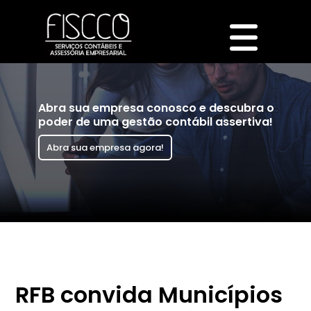
Abra sua empresa conosco e descubra o
poder de uma gestão contábil assertiva!
Abra sua empresa agora!
RFB convida Municípios