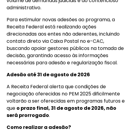
volume de demandas judiciais e do contencioso
administrativo.
Para estimular novas adesões ao programa, a
Receita Federal está realizando ações
direcionadas aos entes não aderentes, incluindo
contato direto via Caixa Postal no e-CAC,
buscando apoiar gestores públicos na tomada de
decisão, garantindo acesso às informações
necessárias para adesão e regularização fiscal.
Adesão até 31 de agosto de 2026
A Receita Federal alerta que condições de
negociação oferecidas no PEM 2025 dificilmente
voltarão a ser oferecidas em programas futuros e
que
o prazo final, 31 de agosto de 2026, não
será prorrogado
.
Como realizar a adesão?