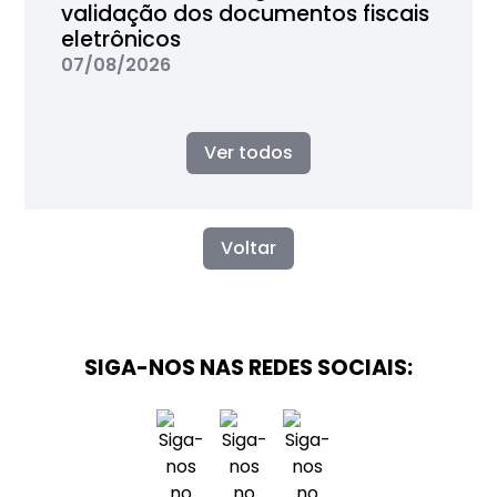
validação dos documentos fiscais
eletrônicos
07/08/2026
Ver todos
Voltar
SIGA-NOS NAS REDES SOCIAIS: