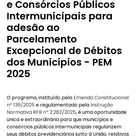
e Consórcios Públicos
Intermunicipais para
adesão ao
Parcelamento
Excepcional de Débitos
dos Municípios - PEM
2025
O programa, instituído pela
Emenda Constitucional
nº 136/2025
e regulamentado pela
Instrução
Normativa RFB nº 2.283/2025
, é uma oportunidade
única e extraordinária para que municípios e
consórcios públicos intermunicipais regularizem
seus débitos previdenciários junto à União, relativos