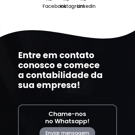
Entre em contato
conosco e comece
a contabilidade da
sua empresa!
Chame-nos
no Whatsapp!
Enviar mensagem