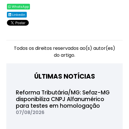
WhatsApp
Linkedin
Todos os direitos reservados ao(s) autor(es)
do artigo.
ÚLTIMAS NOTÍCIAS
Reforma Tributária/MG: Sefaz-MG
disponibiliza CNPJ Alfanumérico
para testes em homologação
07/08/2026