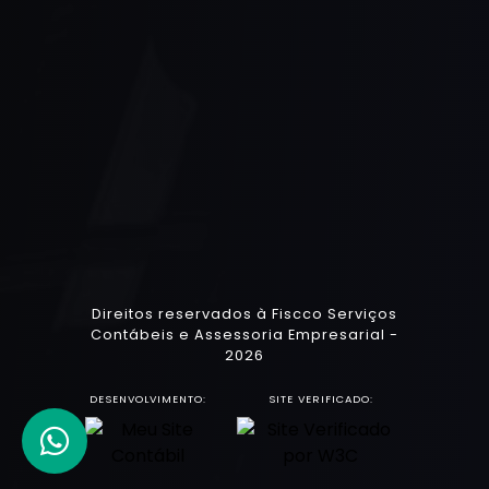
Direitos reservados à Fiscco Serviços
Contábeis e Assessoria Empresarial -
2026
DESENVOLVIMENTO:
SITE VERIFICADO: