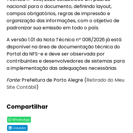
nacional para o documento, definindo layout,
campos obrigatórios, regras de impressão e
organização das informações, com o objetivo de
padronizar sua emissão em todo o país.
A versão 1.01 da Nota Técnica nº 008/2026 já está
disponível na área de documentação técnica do
Portal da NFS-e e deve ser observada por
contribuintes e desenvolvedores de sistemas para
a implementação das adequações necessárias.
Fonte:
Prefeitura de Porto Alegre (
Retirado do Meu
Site Contábil
)
Compartilhar
WhatsApp
Linkedin