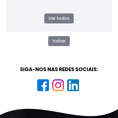
Ver todos
Voltar
SIGA-NOS NAS REDES SOCIAIS: