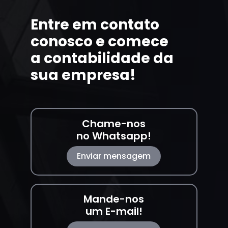
Entre em contato
conosco e comece
a contabilidade da
sua empresa!
Chame-nos
no Whatsapp!
Enviar mensagem
Mande-nos
um E-mail!