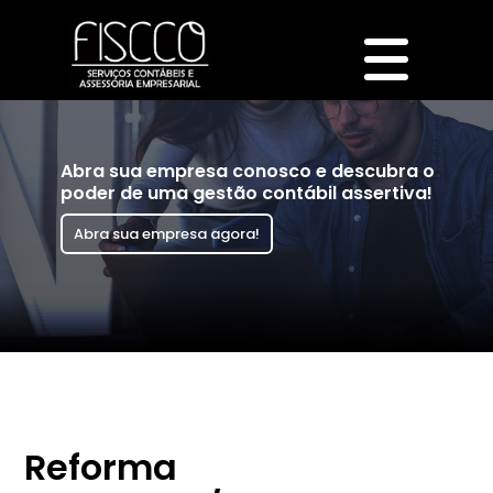
Abra sua empresa conosco e descubra o
poder de uma gestão contábil assertiva!
Abra sua empresa agora!
Reforma