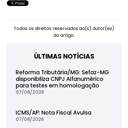
Todos os direitos reservados ao(s) autor(es)
do artigo.
ÚLTIMAS NOTÍCIAS
Reforma Tributária/MG: Sefaz-MG
disponibiliza CNPJ Alfanumérico
para testes em homologação
07/08/2026
ICMS/AP: Nota Fiscal Avulsa
07/08/2026