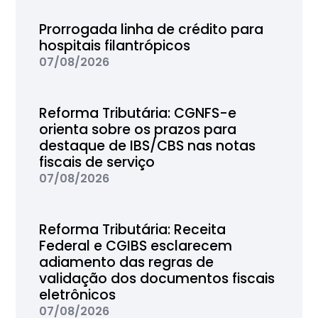
Prorrogada linha de crédito para
hospitais filantrópicos
07/08/2026
Reforma Tributária: CGNFS-e
orienta sobre os prazos para
destaque de IBS/CBS nas notas
fiscais de serviço
07/08/2026
Reforma Tributária: Receita
Federal e CGIBS esclarecem
adiamento das regras de
validação dos documentos fiscais
eletrônicos
07/08/2026