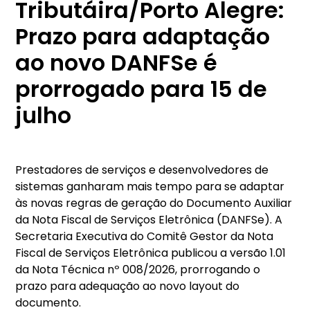
Tributáira/Porto Alegre:
Prazo para adaptação
ao novo DANFSe é
prorrogado para 15 de
julho
Prestadores de serviços e desenvolvedores de
sistemas ganharam mais tempo para se adaptar
às novas regras de geração do Documento Auxiliar
da Nota Fiscal de Serviços Eletrônica (DANFSe). A
Secretaria Executiva do Comitê Gestor da Nota
Fiscal de Serviços Eletrônica publicou a versão 1.01
da Nota Técnica nº 008/2026, prorrogando o
prazo para adequação ao novo layout do
documento.