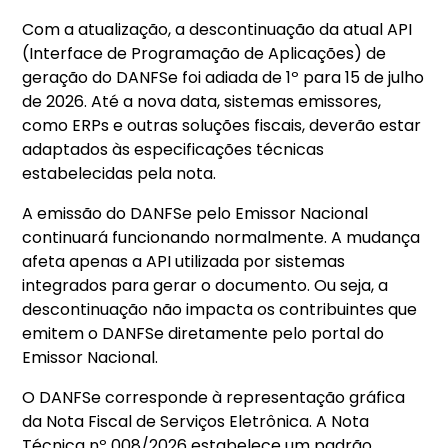
Com a atualização, a descontinuação da atual API
(Interface de Programação de Aplicações) de
geração do DANFSe foi adiada de 1º para 15 de julho
de 2026. Até a nova data, sistemas emissores,
como ERPs e outras soluções fiscais, deverão estar
adaptados às especificações técnicas
estabelecidas pela nota.
A emissão do DANFSe pelo Emissor Nacional
continuará funcionando normalmente. A mudança
afeta apenas a API utilizada por sistemas
integrados para gerar o documento. Ou seja, a
descontinuação não impacta os contribuintes que
emitem o DANFSe diretamente pelo portal do
Emissor Nacional.
O DANFSe corresponde à representação gráfica
da Nota Fiscal de Serviços Eletrônica. A Nota
Técnica nº 008/2026 estabelece um padrão